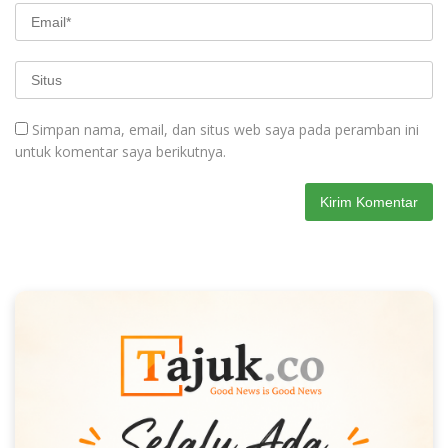
Simpan nama, email, dan situs web saya pada peramban ini
untuk komentar saya berikutnya.