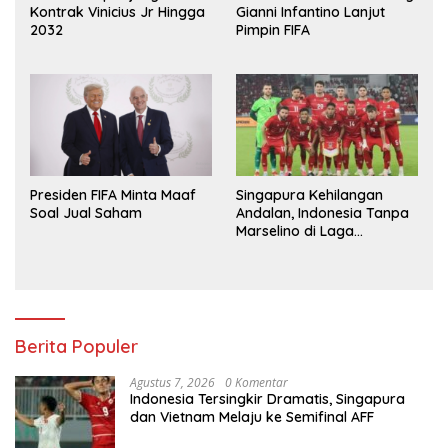
Gianni Infantino Lanjut
Kontrak Vinicius Jr Hingga
Pimpin FIFA
2032
Presiden FIFA Minta Maaf
Singapura Kehilangan
Soal Jual Saham
Andalan, Indonesia Tanpa
Marselino di Laga
Penentuan
Berita Populer
Agustus 7, 2026
0 Komentar
Indonesia Tersingkir Dramatis, Singapura
dan Vietnam Melaju ke Semifinal AFF