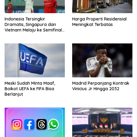
Indonesia Tersingkir
Harga Properti Residensial
Dramatis, Singapura dan
Meningkat Terbatas
Vietnam Melaju ke Semifinal
AFF
Meski Sudah Minta Maaf,
Madrid Perpanjang Kontrak
Boikot UEFA ke FIFA Bisa
Vinicius Jr Hingga 2032
Berlanjut