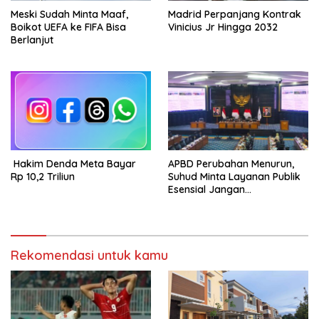
Meski Sudah Minta Maaf,
Madrid Perpanjang Kontrak
Boikot UEFA ke FIFA Bisa
Vinicius Jr Hingga 2032
Berlanjut
Hakim Denda Meta Bayar
APBD Perubahan Menurun,
Rp 10,2 Triliun
Suhud Minta Layanan Publik
Esensial Jangan
Dikorbankan
Rekomendasi untuk kamu