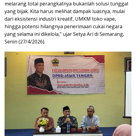
melarang total perangkatnya bukanlah solusi tunggal
yang bijak. Kita harus melihat dampak luasnya, mulai
dari eksistensi industri kreatif, UMKM toko vape,
hingga potensi hilangnya penerimaan cukai negara
yang selama ini dikelola,” ujar Setya Ari di Semarang,
Senin (27/4/2026).