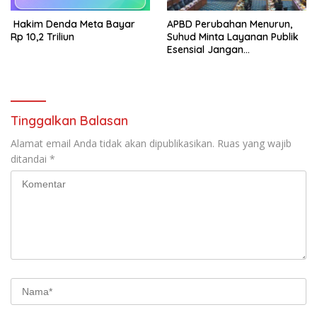
Hakim Denda Meta Bayar
APBD Perubahan Menurun,
Rp 10,2 Triliun
Suhud Minta Layanan Publik
Esensial Jangan
Dikorbankan
Tinggalkan Balasan
Alamat email Anda tidak akan dipublikasikan.
Ruas yang wajib
ditandai
*