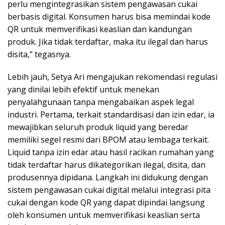
perlu mengintegrasikan sistem pengawasan cukai
berbasis digital. Konsumen harus bisa memindai kode
QR untuk memverifikasi keaslian dan kandungan
produk. Jika tidak terdaftar, maka itu ilegal dan harus
disita,” tegasnya.
Lebih jauh, Setya Ari mengajukan rekomendasi regulasi
yang dinilai lebih efektif untuk menekan
penyalahgunaan tanpa mengabaikan aspek legal
industri. Pertama, terkait standardisasi dan izin edar, ia
mewajibkan seluruh produk liquid yang beredar
memiliki segel resmi dari BPOM atau lembaga terkait.
Liquid tanpa izin edar atau hasil racikan rumahan yang
tidak terdaftar harus dikategorikan ilegal, disita, dan
produsennya dipidana. Langkah ini didukung dengan
sistem pengawasan cukai digital melalui integrasi pita
cukai dengan kode QR yang dapat dipindai langsung
oleh konsumen untuk memverifikasi keaslian serta