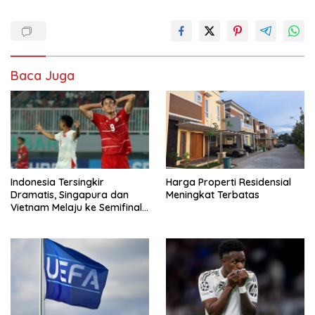
Baca Juga
Indonesia Tersingkir
Harga Properti Residensial
Dramatis, Singapura dan
Meningkat Terbatas
Vietnam Melaju ke Semifinal
AFF