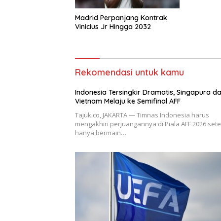
Madrid Perpanjang Kontrak
Vinicius Jr Hingga 2032
Rekomendasi untuk kamu
Indonesia Tersingkir Dramatis, Singapura d
Vietnam Melaju ke Semifinal AFF
Tajuk.co, JAKARTA — Timnas Indonesia harus
mengakhiri perjuangannya di Piala AFF 2026 set
hanya bermain…