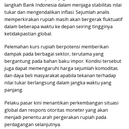
langkah Bank Indonesia dalam menjaga stabilitas nilai
tukar dan mengendalikan inflasi. Sejumlah analis
memperkirakan rupiah masih akan bergerak fluktuatif
dalam beberapa waktu ke depan seiring tingginya
ketidakpastian global.
Pelemahan kurs rupiah berpotensi memberikan
dampak pada berbagai sektor, terutama yang
bergantung pada bahan baku impor. Kondisi tersebut
juga dapat memengaruhi harga sejumlah komoditas
dan daya beli masyarakat apabila tekanan terhadap
nilai tukar berlangsung dalam jangka waktu yang
panjang.
Pelaku pasar kini menantikan perkembangan situasi
global dan respons otoritas moneter yang akan
menjadi penentu arah pergerakan rupiah pada
perdagangan selanjutnya.