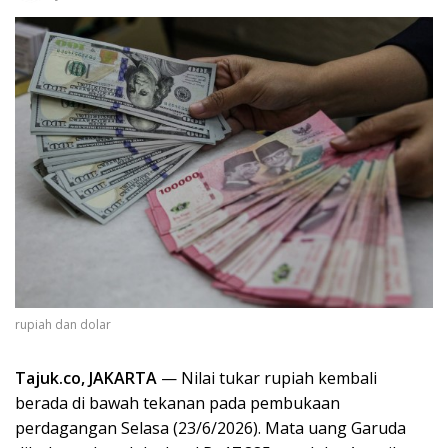
rupiah dan dolar
Tajuk.co, JAKARTA
— Nilai tukar rupiah kembali
berada di bawah tekanan pada pembukaan
perdagangan Selasa (23/6/2026). Mata uang Garuda