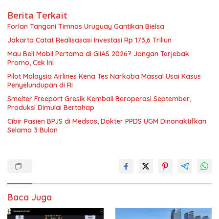
Berita Terkait
Forlan Tangani Timnas Uruguay Gantikan Bielsa
Jakarta Catat Realisasasi Investasi Rp 173,6 Triliun
Mau Beli Mobil Pertama di GIIAS 2026? Jangan Terjebak
Promo, Cek Ini
Pilot Malaysia Airlines Kena Tes Narkoba Massal Usai Kasus
Penyelundupan di RI
Smelter Freeport Gresik Kembali Beroperasi September,
Produksi Dimulai Bertahap
Cibir Pasien BPJS di Medsos, Dokter PPDS UGM Dinonaktifkan
Selama 3 Bulan
Baca Juga