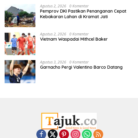
Agustus 2, 2026
0 Komentar
Pemprov DKI Pastikan Penanganan Cepat
Kebakaran Lahan di Kramat Jati
Agustus 2, 2026
0 Komentar
Vietnam Waspadai Mithcel Baker
Agustus 3, 2026
0 Komentar
Garnacho Pergi Valentino Barco Datang