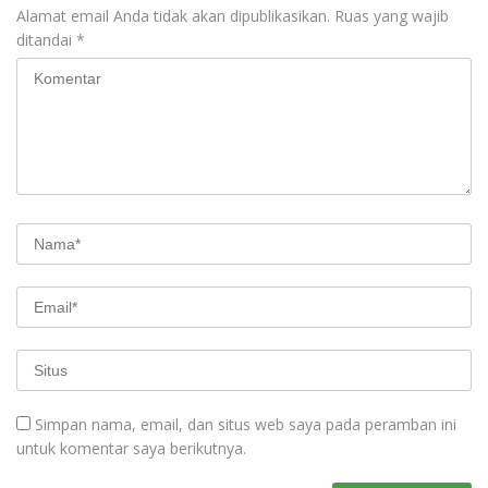
Alamat email Anda tidak akan dipublikasikan.
Ruas yang wajib
ditandai
*
Simpan nama, email, dan situs web saya pada peramban ini
untuk komentar saya berikutnya.