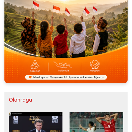
Olahraga