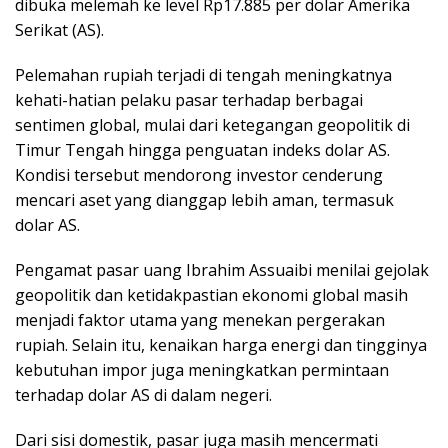
dibuka melemah ke level Rp17.885 per dolar Amerika
Serikat (AS).
Pelemahan rupiah terjadi di tengah meningkatnya
kehati-hatian pelaku pasar terhadap berbagai
sentimen global, mulai dari ketegangan geopolitik di
Timur Tengah hingga penguatan indeks dolar AS.
Kondisi tersebut mendorong investor cenderung
mencari aset yang dianggap lebih aman, termasuk
dolar AS.
Pengamat pasar uang Ibrahim Assuaibi menilai gejolak
geopolitik dan ketidakpastian ekonomi global masih
menjadi faktor utama yang menekan pergerakan
rupiah. Selain itu, kenaikan harga energi dan tingginya
kebutuhan impor juga meningkatkan permintaan
terhadap dolar AS di dalam negeri.
Dari sisi domestik, pasar juga masih mencermati