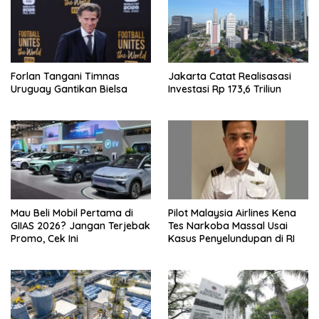
Forlan Tangani Timnas
Jakarta Catat Realisasasi
Uruguay Gantikan Bielsa
Investasi Rp 173,6 Triliun
Mau Beli Mobil Pertama di
Pilot Malaysia Airlines Kena
GIIAS 2026? Jangan Terjebak
Tes Narkoba Massal Usai
Promo, Cek Ini
Kasus Penyelundupan di RI