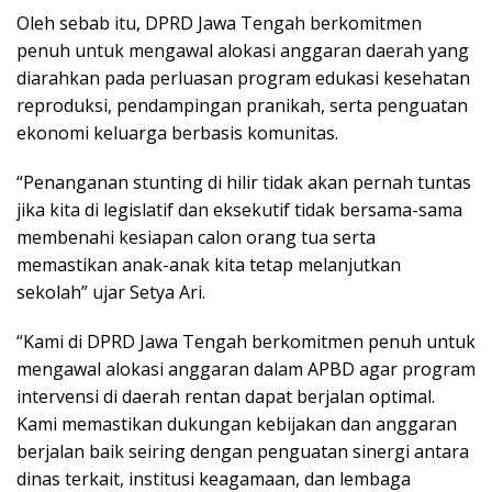
Oleh sebab itu, DPRD Jawa Tengah berkomitmen
penuh untuk mengawal alokasi anggaran daerah yang
diarahkan pada perluasan program edukasi kesehatan
reproduksi, pendampingan pranikah, serta penguatan
ekonomi keluarga berbasis komunitas.
“Penanganan stunting di hilir tidak akan pernah tuntas
jika kita di legislatif dan eksekutif tidak bersama-sama
membenahi kesiapan calon orang tua serta
memastikan anak-anak kita tetap melanjutkan
sekolah” ujar Setya Ari.
“Kami di DPRD Jawa Tengah berkomitmen penuh untuk
mengawal alokasi anggaran dalam APBD agar program
intervensi di daerah rentan dapat berjalan optimal.
Kami memastikan dukungan kebijakan dan anggaran
berjalan baik seiring dengan penguatan sinergi antara
dinas terkait, institusi keagamaan, dan lembaga