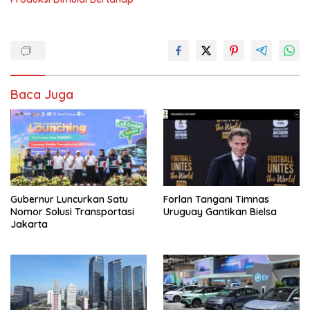
Baca Juga
Gubernur Luncurkan Satu
Forlan Tangani Timnas
Nomor Solusi Transportasi
Uruguay Gantikan Bielsa
Jakarta