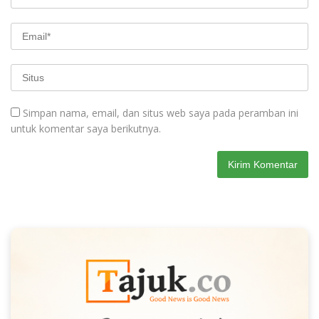
Simpan nama, email, dan situs web saya pada peramban ini
untuk komentar saya berikutnya.