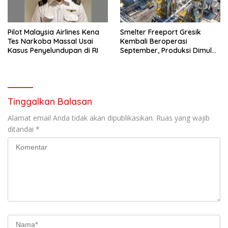
Pilot Malaysia Airlines Kena
Smelter Freeport Gresik
Tes Narkoba Massal Usai
Kembali Beroperasi
Kasus Penyelundupan di RI
September, Produksi Dimulai
Bertahap
Tinggalkan Balasan
Alamat email Anda tidak akan dipublikasikan.
Ruas yang wajib
ditandai
*