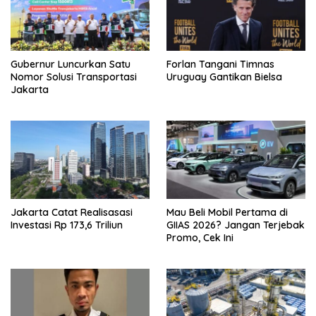
Gubernur Luncurkan Satu
Forlan Tangani Timnas
Nomor Solusi Transportasi
Uruguay Gantikan Bielsa
Jakarta
Jakarta Catat Realisasasi
Mau Beli Mobil Pertama di
Investasi Rp 173,6 Triliun
GIIAS 2026? Jangan Terjebak
Promo, Cek Ini