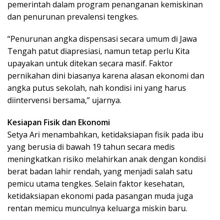
pemerintah dalam program penanganan kemiskinan
dan penurunan prevalensi tengkes.
“Penurunan angka dispensasi secara umum di Jawa
Tengah patut diapresiasi, namun tetap perlu Kita
upayakan untuk ditekan secara masif. Faktor
pernikahan dini biasanya karena alasan ekonomi dan
angka putus sekolah, nah kondisi ini yang harus
diintervensi bersama,” ujarnya.
Kesiapan Fisik dan Ekonomi
Setya Ari menambahkan, ketidaksiapan fisik pada ibu
yang berusia di bawah 19 tahun secara medis
meningkatkan risiko melahirkan anak dengan kondisi
berat badan lahir rendah, yang menjadi salah satu
pemicu utama tengkes. Selain faktor kesehatan,
ketidaksiapan ekonomi pada pasangan muda juga
rentan memicu munculnya keluarga miskin baru.