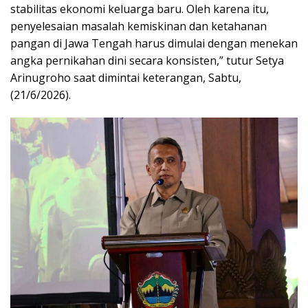
stabilitas ekonomi keluarga baru. Oleh karena itu,
penyelesaian masalah kemiskinan dan ketahanan
pangan di Jawa Tengah harus dimulai dengan menekan
angka pernikahan dini secara konsisten,” tutur Setya
Arinugroho saat dimintai keterangan, Sabtu,
(21/6/2026).