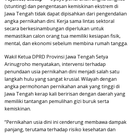
(stunting) dan pengentasan kemiskinan ekstrem di
Jawa Tengah tidak dapat dipisahkan dari pengendalian
angka pernikahan dini. Kerja sama lintas sektoral
secara berkesinambungan diperlukan untuk
memastikan calon orang tua memiliki kesiapan fisik,
mental, dan ekonomi sebelum membina rumah tangga.
Wakil Ketua DPRD Provinsi Jawa Tengah Setya
Arinugroho menyatakan, intervensi terhadap
penundaan usia pernikahan dini menjadi salah satu
langkah hulu yang sangat krusial. Wilayah dengan
angka permohonan pernikahan anak yang tinggi di
Jawa Tengah kerap kali beririsan dengan daerah yang
memiliki tantangan pemulihan gizi buruk serta
kemiskinan.
“Pernikahan usia dini ini cenderung membawa dampak
panjang, terutama terhadap risiko kesehatan dan