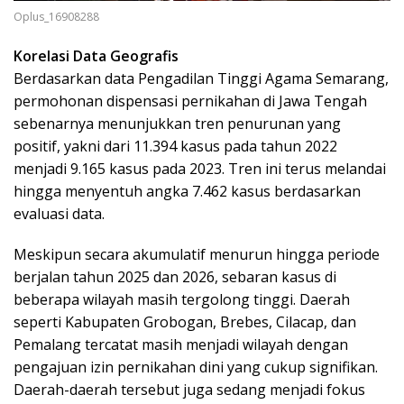
Oplus_16908288
Korelasi Data Geografis
Berdasarkan data Pengadilan Tinggi Agama Semarang,
permohonan dispensasi pernikahan di Jawa Tengah
sebenarnya menunjukkan tren penurunan yang
positif, yakni dari 11.394 kasus pada tahun 2022
menjadi 9.165 kasus pada 2023. Tren ini terus melandai
hingga menyentuh angka 7.462 kasus berdasarkan
evaluasi data.
Meskipun secara akumulatif menurun hingga periode
berjalan tahun 2025 dan 2026, sebaran kasus di
beberapa wilayah masih tergolong tinggi. Daerah
seperti Kabupaten Grobogan, Brebes, Cilacap, dan
Pemalang tercatat masih menjadi wilayah dengan
pengajuan izin pernikahan dini yang cukup signifikan.
Daerah-daerah tersebut juga sedang menjadi fokus