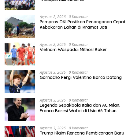
Agustus 2, 2026
0 Komentar
Pemprov DKI Pastikan Penanganan Cepat
Kebakaran Lahan di Kramat Jati
Agustus 2, 2026
0 Komentar
Vietnam Waspadai Mithcel Baker
Agustus 3, 2026
0 Komentar
Garnacho Pergi Valentino Barco Datang
Agustus 3, 2026
0 Komentar
Legenda Sepakbola Italia dan AC Milan,
Franco Baresi Wafat di Usia 66 Tahun
Agustus 3, 2026
0 Komentar
Trump Klaim Rencana Pembicaraan Baru