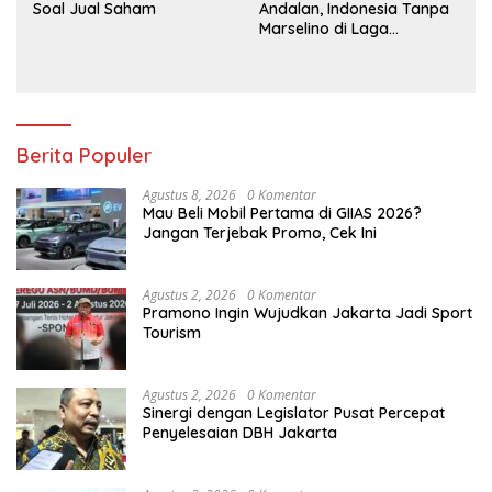
Soal Jual Saham
Andalan, Indonesia Tanpa
Marselino di Laga
Penentuan
Berita Populer
Agustus 8, 2026
0 Komentar
Mau Beli Mobil Pertama di GIIAS 2026?
Jangan Terjebak Promo, Cek Ini
Agustus 2, 2026
0 Komentar
Pramono Ingin Wujudkan Jakarta Jadi Sport
Tourism
Agustus 2, 2026
0 Komentar
Sinergi dengan Legislator Pusat Percepat
Penyelesaian DBH Jakarta