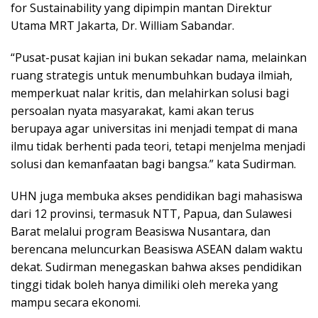
for Sustainability yang dipimpin mantan Direktur
Utama MRT Jakarta, Dr. William Sabandar.
“Pusat-pusat kajian ini bukan sekadar nama, melainkan
ruang strategis untuk menumbuhkan budaya ilmiah,
memperkuat nalar kritis, dan melahirkan solusi bagi
persoalan nyata masyarakat, kami akan terus
berupaya agar universitas ini menjadi tempat di mana
ilmu tidak berhenti pada teori, tetapi menjelma menjadi
solusi dan kemanfaatan bagi bangsa.” kata Sudirman.
UHN juga membuka akses pendidikan bagi mahasiswa
dari 12 provinsi, termasuk NTT, Papua, dan Sulawesi
Barat melalui program Beasiswa Nusantara, dan
berencana meluncurkan Beasiswa ASEAN dalam waktu
dekat. Sudirman menegaskan bahwa akses pendidikan
tinggi tidak boleh hanya dimiliki oleh mereka yang
mampu secara ekonomi.