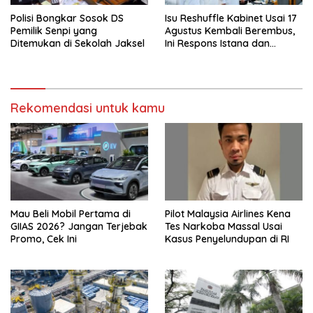
Polisi Bongkar Sosok DS
Isu Reshuffle Kabinet Usai 17
Pemilik Senpi yang
Agustus Kembali Berembus,
Ditemukan di Sekolah Jaksel
Ini Respons Istana dan
Parpol
Rekomendasi untuk kamu
Mau Beli Mobil Pertama di
Pilot Malaysia Airlines Kena
GIIAS 2026? Jangan Terjebak
Tes Narkoba Massal Usai
Promo, Cek Ini
Kasus Penyelundupan di RI