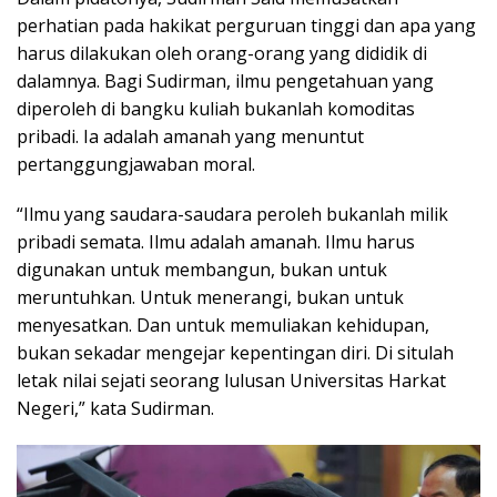
perhatian pada hakikat perguruan tinggi dan apa yang
harus dilakukan oleh orang-orang yang dididik di
dalamnya. Bagi Sudirman, ilmu pengetahuan yang
diperoleh di bangku kuliah bukanlah komoditas
pribadi. Ia adalah amanah yang menuntut
pertanggungjawaban moral.
“Ilmu yang saudara-saudara peroleh bukanlah milik
pribadi semata. Ilmu adalah amanah. Ilmu harus
digunakan untuk membangun, bukan untuk
meruntuhkan. Untuk menerangi, bukan untuk
menyesatkan. Dan untuk memuliakan kehidupan,
bukan sekadar mengejar kepentingan diri. Di situlah
letak nilai sejati seorang lulusan Universitas Harkat
Negeri,” kata Sudirman.