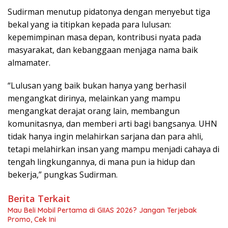
Sudirman menutup pidatonya dengan menyebut tiga
bekal yang ia titipkan kepada para lulusan:
kepemimpinan masa depan, kontribusi nyata pada
masyarakat, dan kebanggaan menjaga nama baik
almamater.
“Lulusan yang baik bukan hanya yang berhasil
mengangkat dirinya, melainkan yang mampu
mengangkat derajat orang lain, membangun
komunitasnya, dan memberi arti bagi bangsanya. UHN
tidak hanya ingin melahirkan sarjana dan para ahli,
tetapi melahirkan insan yang mampu menjadi cahaya di
tengah lingkungannya, di mana pun ia hidup dan
bekerja,” pungkas Sudirman.
Berita Terkait
Mau Beli Mobil Pertama di GIIAS 2026? Jangan Terjebak
Promo, Cek Ini