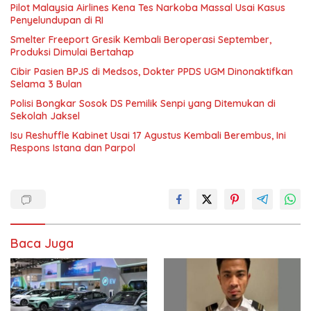
Pilot Malaysia Airlines Kena Tes Narkoba Massal Usai Kasus
Penyelundupan di RI
Smelter Freeport Gresik Kembali Beroperasi September,
Produksi Dimulai Bertahap
Cibir Pasien BPJS di Medsos, Dokter PPDS UGM Dinonaktifkan
Selama 3 Bulan
Polisi Bongkar Sosok DS Pemilik Senpi yang Ditemukan di
Sekolah Jaksel
Isu Reshuffle Kabinet Usai 17 Agustus Kembali Berembus, Ini
Respons Istana dan Parpol
Baca Juga