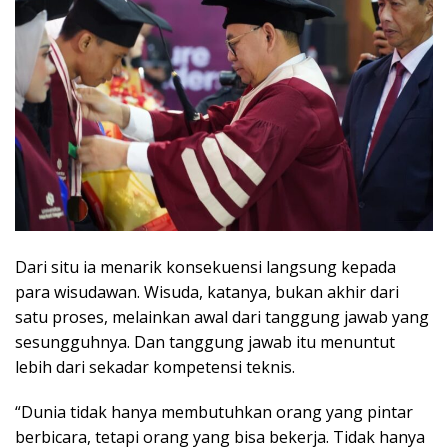
Dari situ ia menarik konsekuensi langsung kepada
para wisudawan. Wisuda, katanya, bukan akhir dari
satu proses, melainkan awal dari tanggung jawab yang
sesungguhnya. Dan tanggung jawab itu menuntut
lebih dari sekadar kompetensi teknis.
“Dunia tidak hanya membutuhkan orang yang pintar
berbicara, tetapi orang yang bisa bekerja. Tidak hanya