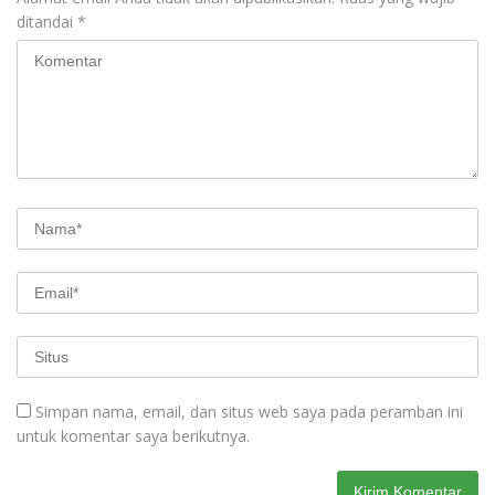
ditandai
*
Simpan nama, email, dan situs web saya pada peramban ini
untuk komentar saya berikutnya.