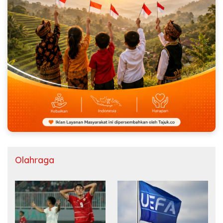
Olahraga