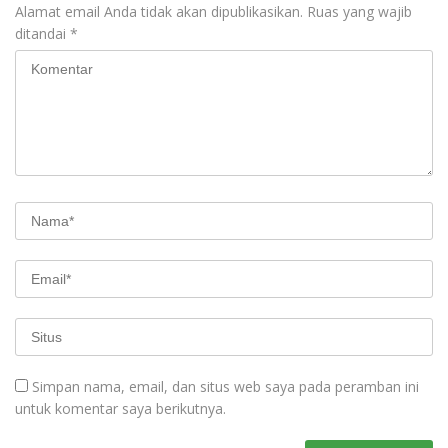
Alamat email Anda tidak akan dipublikasikan.
Ruas yang wajib
ditandai
*
Simpan nama, email, dan situs web saya pada peramban ini
untuk komentar saya berikutnya.