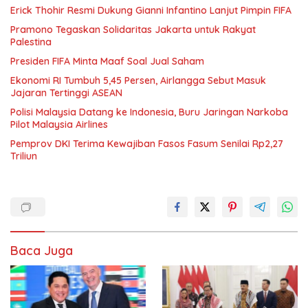
Erick Thohir Resmi Dukung Gianni Infantino Lanjut Pimpin FIFA
Pramono Tegaskan Solidaritas Jakarta untuk Rakyat
Palestina
Presiden FIFA Minta Maaf Soal Jual Saham
Ekonomi RI Tumbuh 5,45 Persen, Airlangga Sebut Masuk
Jajaran Tertinggi ASEAN
Polisi Malaysia Datang ke Indonesia, Buru Jaringan Narkoba
Pilot Malaysia Airlines
Pemprov DKI Terima Kewajiban Fasos Fasum Senilai Rp2,27
Triliun
Baca Juga