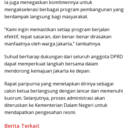
Ia juga menegaskan komitmennya untuk
mengakselerasi berbagai program pembangunan yang
berdampak langsung bagi masyarakat.
“Kami ingin memastikan setiap program berjalan
efektif, tepat sasaran, dan benar-benar dirasakan
manfaatnya oleh warga Jakarta,” tambahnya.
Suhud berharap dukungan dari seluruh anggota DPRD
dapat memperkuat langkah bersama dalam
mendorong kemajuan Jakarta ke depan.
Rapat paripurna yang menetapkan dirinya sebagai
calon ketua berlangsung dengan lancar dan memenuhi
kuorum. Selanjutnya, proses administrasi akan
diteruskan ke Kementerian Dalam Negeri untuk
mendapatkan pengesahan resmi.
Berita Terkait