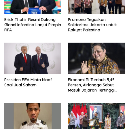
Erick Thohir Resmi Dukung
Pramono Tegaskan
Gianni Infantino Lanjut Pimpin
Solidaritas Jakarta untuk
FIFA
Rakyat Palestina
Presiden FIFA Minta Maaf
Ekonomi RI Tumbuh 5,45
Soal Jual Saham
Persen, Airlangga Sebut
Masuk Jajaran Tertinggi
ASEAN