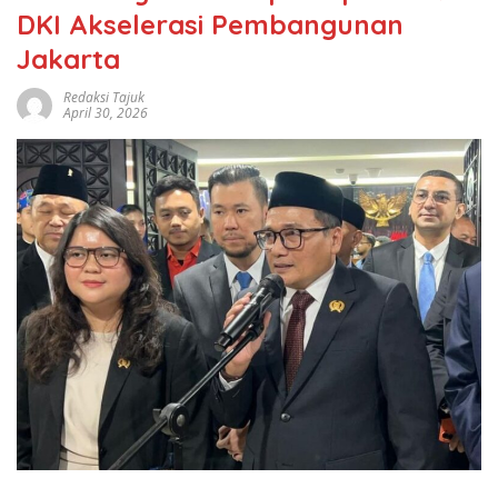
DKI Akselerasi Pembangunan
Jakarta
Redaksi Tajuk
April 30, 2026