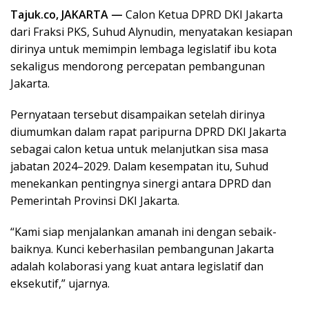
Tajuk.co, JAKARTA —
Calon Ketua DPRD DKI Jakarta
dari Fraksi PKS, Suhud Alynudin, menyatakan kesiapan
dirinya untuk memimpin lembaga legislatif ibu kota
sekaligus mendorong percepatan pembangunan
Jakarta.
Pernyataan tersebut disampaikan setelah dirinya
diumumkan dalam rapat paripurna DPRD DKI Jakarta
sebagai calon ketua untuk melanjutkan sisa masa
jabatan 2024–2029. Dalam kesempatan itu, Suhud
menekankan pentingnya sinergi antara DPRD dan
Pemerintah Provinsi DKI Jakarta.
“Kami siap menjalankan amanah ini dengan sebaik-
baiknya. Kunci keberhasilan pembangunan Jakarta
adalah kolaborasi yang kuat antara legislatif dan
eksekutif,” ujarnya.