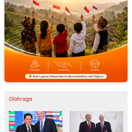
Olahraga