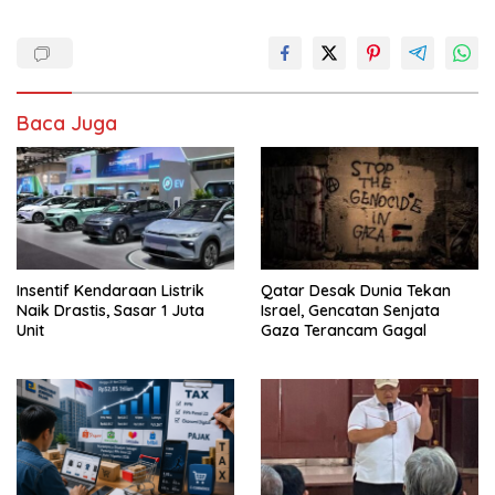
Baca Juga
Insentif Kendaraan Listrik
Qatar Desak Dunia Tekan
Naik Drastis, Sasar 1 Juta
Israel, Gencatan Senjata
Unit
Gaza Terancam Gagal