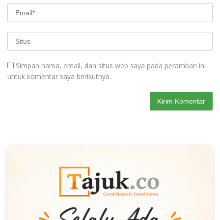
Simpan nama, email, dan situs web saya pada peramban ini
untuk komentar saya berikutnya.