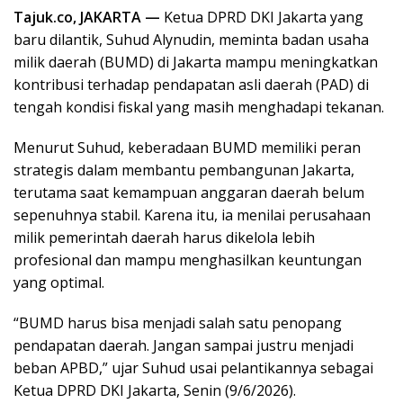
Tajuk.co, JAKARTA —
Ketua DPRD DKI Jakarta yang
baru dilantik, Suhud Alynudin, meminta badan usaha
milik daerah (BUMD) di Jakarta mampu meningkatkan
kontribusi terhadap pendapatan asli daerah (PAD) di
tengah kondisi fiskal yang masih menghadapi tekanan.
Menurut Suhud, keberadaan BUMD memiliki peran
strategis dalam membantu pembangunan Jakarta,
terutama saat kemampuan anggaran daerah belum
sepenuhnya stabil. Karena itu, ia menilai perusahaan
milik pemerintah daerah harus dikelola lebih
profesional dan mampu menghasilkan keuntungan
yang optimal.
“BUMD harus bisa menjadi salah satu penopang
pendapatan daerah. Jangan sampai justru menjadi
beban APBD,” ujar Suhud usai pelantikannya sebagai
Ketua DPRD DKI Jakarta, Senin (9/6/2026).