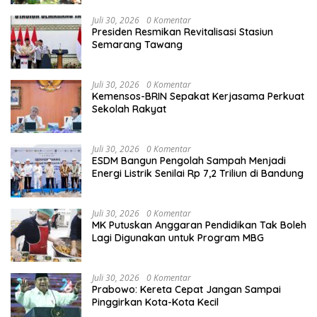
Juli 30, 2026
0 Komentar
Presiden Resmikan Revitalisasi Stasiun
Semarang Tawang
Juli 30, 2026
0 Komentar
Kemensos-BRIN Sepakat Kerjasama Perkuat
Sekolah Rakyat
Juli 30, 2026
0 Komentar
ESDM Bangun Pengolah Sampah Menjadi
Energi Listrik Senilai Rp 7,2 Triliun di Bandung
Juli 30, 2026
0 Komentar
MK Putuskan Anggaran Pendidikan Tak Boleh
Lagi Digunakan untuk Program MBG
Juli 30, 2026
0 Komentar
Prabowo: Kereta Cepat Jangan Sampai
Pinggirkan Kota-Kota Kecil