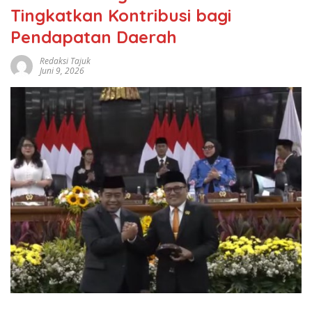
Tingkatkan Kontribusi bagi
Pendapatan Daerah
Redaksi Tajuk
Juni 9, 2026