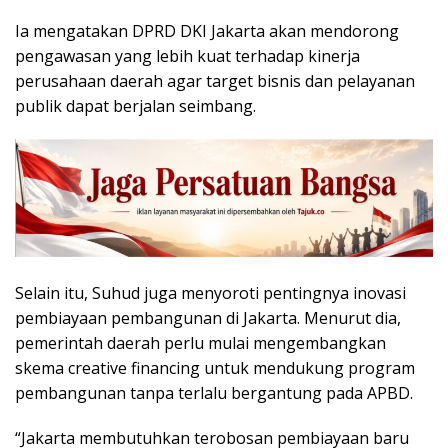
Ia mengatakan DPRD DKI Jakarta akan mendorong
pengawasan yang lebih kuat terhadap kinerja
perusahaan daerah agar target bisnis dan pelayanan
publik dapat berjalan seimbang.
Selain itu, Suhud juga menyoroti pentingnya inovasi
pembiayaan pembangunan di Jakarta. Menurut dia,
pemerintah daerah perlu mulai mengembangkan
skema creative financing untuk mendukung program
pembangunan tanpa terlalu bergantung pada APBD.
“Jakarta membutuhkan terobosan pembiayaan baru