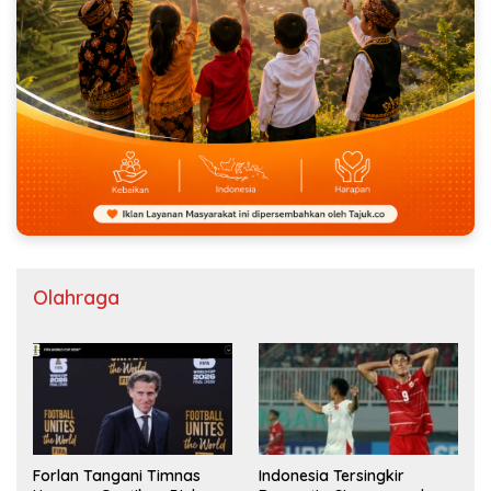
Olahraga
Forlan Tangani Timnas
Indonesia Tersingkir