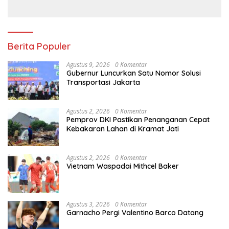
Berita Populer
Agustus 9, 2026
0 Komentar
Gubernur Luncurkan Satu Nomor Solusi
Transportasi Jakarta
Agustus 2, 2026
0 Komentar
Pemprov DKI Pastikan Penanganan Cepat
Kebakaran Lahan di Kramat Jati
Agustus 2, 2026
0 Komentar
Vietnam Waspadai Mithcel Baker
Agustus 3, 2026
0 Komentar
Garnacho Pergi Valentino Barco Datang