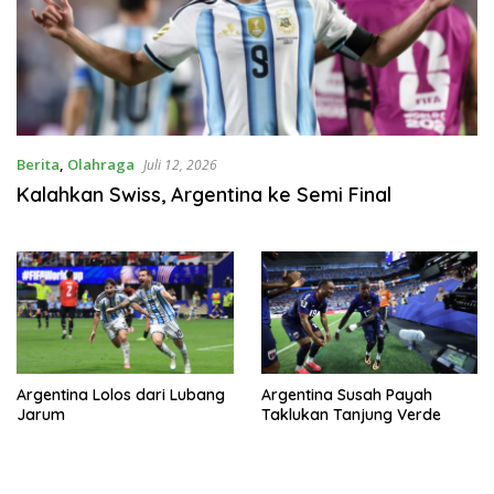
Berita
,
Olahraga
Juli 12, 2026
Kalahkan Swiss, Argentina ke Semi Final
Argentina Lolos dari Lubang
Argentina Susah Payah
Jarum
Taklukan Tanjung Verde