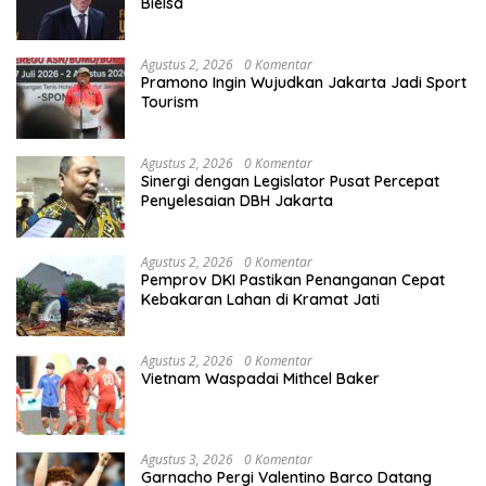
Bielsa
Agustus 2, 2026
0 Komentar
Pramono Ingin Wujudkan Jakarta Jadi Sport
Tourism
Agustus 2, 2026
0 Komentar
Sinergi dengan Legislator Pusat Percepat
Penyelesaian DBH Jakarta
Agustus 2, 2026
0 Komentar
Pemprov DKI Pastikan Penanganan Cepat
Kebakaran Lahan di Kramat Jati
Agustus 2, 2026
0 Komentar
Vietnam Waspadai Mithcel Baker
Agustus 3, 2026
0 Komentar
Garnacho Pergi Valentino Barco Datang