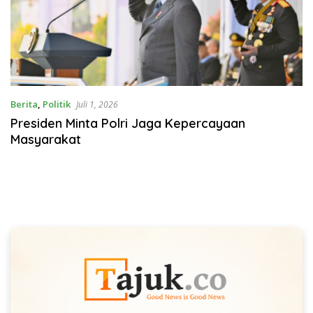
Berita
,
Politik
Juli 1, 2026
Presiden Minta Polri Jaga Kepercayaan
Masyarakat