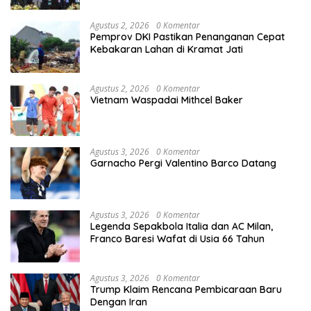
Agustus 2, 2026
0 Komentar
Pemprov DKI Pastikan Penanganan Cepat
Kebakaran Lahan di Kramat Jati
Agustus 2, 2026
0 Komentar
Vietnam Waspadai Mithcel Baker
Agustus 3, 2026
0 Komentar
Garnacho Pergi Valentino Barco Datang
Agustus 3, 2026
0 Komentar
Legenda Sepakbola Italia dan AC Milan,
Franco Baresi Wafat di Usia 66 Tahun
Agustus 3, 2026
0 Komentar
Trump Klaim Rencana Pembicaraan Baru
Dengan Iran