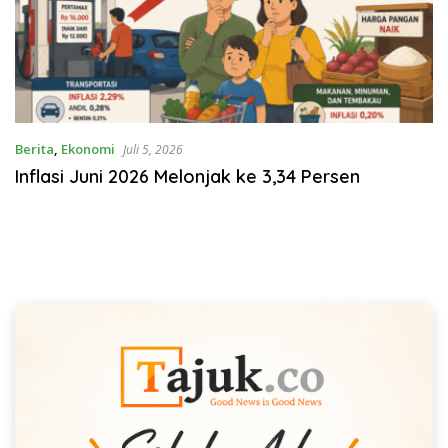
Berita
,
Ekonomi
Juli 5, 2026
Inflasi Juni 2026 Melonjak ke 3,34 Persen