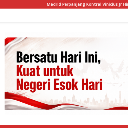
Madrid Perpanjang Kontral Vinicius Jr Hingga 203