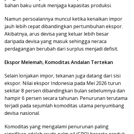
bahan baku untuk menjaga kapasitas produksi.
Namun persoalannya muncul ketika kenaikan impor
jauh lebih cepat dibandingkan pertumbuhan ekspor.
Akibatnya, arus devisa yang keluar lebih besar
daripada devisa yang masuk sehingga neraca
perdagangan berubah dari surplus menjadi defisit.
Ekspor Melemah, Komoditas Andalan Tertekan
Selain lonjakan impor, tekanan juga datang dari sisi
ekspor. Nilai ekspor Indonesia pada Mei 2026 turun
sekitar 8 persen dibandingkan bulan sebelumnya dan
hampir 6 persen secara tahunan. Penurunan terutama
terjadi pada sejumlah komoditas utama penyumbang
devisa nasional.
Komoditas yang mengalami penurunan paling
signifikan adalah crude palm oil (CPO) beserta produk