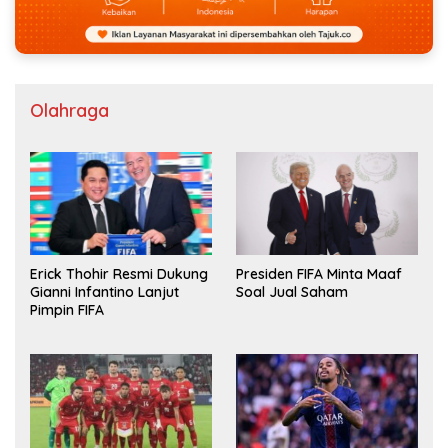
Olahraga
Erick Thohir Resmi Dukung
Presiden FIFA Minta Maaf
Gianni Infantino Lanjut
Soal Jual Saham
Pimpin FIFA