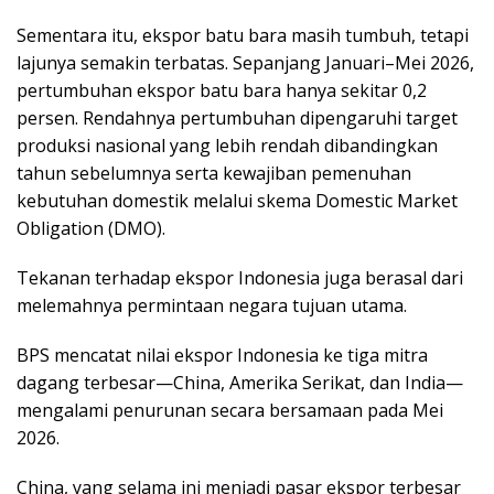
Sementara itu, ekspor batu bara masih tumbuh, tetapi
lajunya semakin terbatas. Sepanjang Januari–Mei 2026,
pertumbuhan ekspor batu bara hanya sekitar 0,2
persen. Rendahnya pertumbuhan dipengaruhi target
produksi nasional yang lebih rendah dibandingkan
tahun sebelumnya serta kewajiban pemenuhan
kebutuhan domestik melalui skema Domestic Market
Obligation (DMO).
Tekanan terhadap ekspor Indonesia juga berasal dari
melemahnya permintaan negara tujuan utama.
BPS mencatat nilai ekspor Indonesia ke tiga mitra
dagang terbesar—China, Amerika Serikat, dan India—
mengalami penurunan secara bersamaan pada Mei
2026.
China, yang selama ini menjadi pasar ekspor terbesar