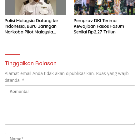
Polisi Malaysia Datang ke
Pemprov DKI Terima
Indonesia, Buru Jaringan
Kewajiban Fasos Fasum
Narkoba Pilot Malaysia
Senilai Rp2,27 Triliun
Airlines
Tinggalkan Balasan
Alamat email Anda tidak akan dipublikasikan.
Ruas yang wajib
ditandai
*