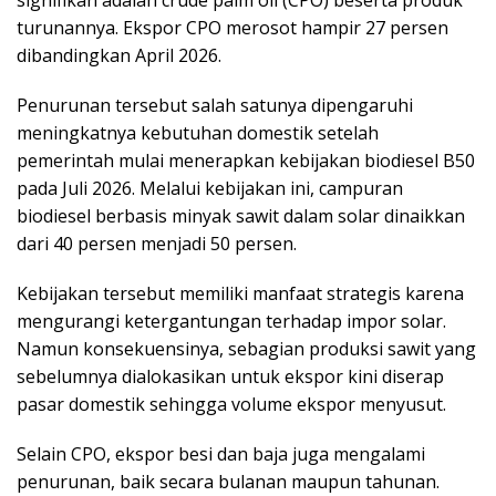
turunannya. Ekspor CPO merosot hampir 27 persen
dibandingkan April 2026.
Penurunan tersebut salah satunya dipengaruhi
meningkatnya kebutuhan domestik setelah
pemerintah mulai menerapkan kebijakan biodiesel B50
pada Juli 2026. Melalui kebijakan ini, campuran
biodiesel berbasis minyak sawit dalam solar dinaikkan
dari 40 persen menjadi 50 persen.
Kebijakan tersebut memiliki manfaat strategis karena
mengurangi ketergantungan terhadap impor solar.
Namun konsekuensinya, sebagian produksi sawit yang
sebelumnya dialokasikan untuk ekspor kini diserap
pasar domestik sehingga volume ekspor menyusut.
Selain CPO, ekspor besi dan baja juga mengalami
penurunan, baik secara bulanan maupun tahunan.