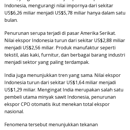
Indonesia, mengurangi nilai impornya dari sekitar
US$6,26 miliar menjadi US$5,78 miliar hanya dalam satu
bulan.
Penurunan serupa terjadi di pasar Amerika Serikat.
Nilai ekspor Indonesia turun dari sekitar US$2,88 miliar
menjadi US$2,56 miliar. Produk manufaktur seperti
tekstil, alas kaki, furnitur, dan berbagai barang industri
menjadi sektor yang paling terdampak.
India juga menunjukkan tren yang sama. Nilai ekspor
Indonesia turun dari sekitar US$1,64 miliar menjadi
US$1,29 miliar. Mengingat India merupakan salah satu
pembeli utama minyak sawit Indonesia, penurunan
ekspor CPO otomatis ikut menekan total ekspor
nasional.
Fenomena tersebut menunjukkan tekanan