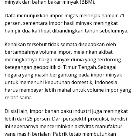
minyak dan bahan bakar minyak (BBM).
Data menunjukkan impor migas melonjak hampir 71
persen, sementara impor hasil minyak meningkat
hampir dua kali lipat dibandingkan tahun sebelumnya.
Kenaikan tersebut tidak semata disebabkan oleh
bertambahnya volume impor, melainkan akibat
meningkatnya harga minyak dunia yang terdorong
ketegangan geopolitik di Timur Tengah. Sebagai
negara yang masih bergantung pada impor minyak
untuk memenuhi kebutuhan domestik, Indonesia
harus membayar lebih mahal untuk volume impor yang
relatif sama.
Di sisi lain, impor bahan baku industri juga meningkat
lebih dari 25 persen. Dari perspektif produksi, kondisi
ini sebenarnya mencerminkan aktivitas manufaktur
yang masih berjalan. Pabrik tetap membutuhkan