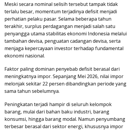
Meski secara nominal selisih tersebut tampak tidak
terlalu besar, momentum terjadinya defisit menjadi
perhatian pelaku pasar. Selama beberapa tahun
terakhir, surplus perdagangan menjadi salah satu
penyangga utama stabilitas ekonomi Indonesia melalui
tambahan devisa, penguatan cadangan devisa, serta
menjaga kepercayaan investor terhadap fundamental
ekonomi nasional.
Faktor paling dominan penyebab defisit berasal dari
meningkatnya impor. Sepanjang Mei 2026, nilai impor
melonjak sekitar 22 persen dibandingkan periode yang
sama tahun sebelumnya.
Peningkatan terjadi hampir di seluruh kelompok
barang, mulai dari bahan baku industri, barang
konsumsi, hingga barang modal. Namun penyumbang
terbesar berasal dari sektor energi, khususnya impor