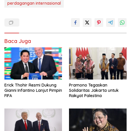
perdagangan internasional
Baca Juga
Erick Thohir Resmi Dukung
Pramono Tegaskan
Gianni Infantino Lanjut Pimpin
Solidaritas Jakarta untuk
FIFA
Rakyat Palestina