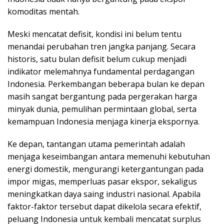
komoditas mentah.
Meski mencatat defisit, kondisi ini belum tentu
menandai perubahan tren jangka panjang. Secara
historis, satu bulan defisit belum cukup menjadi
indikator melemahnya fundamental perdagangan
Indonesia. Perkembangan beberapa bulan ke depan
masih sangat bergantung pada pergerakan harga
minyak dunia, pemulihan permintaan global, serta
kemampuan Indonesia menjaga kinerja ekspornya.
Ke depan, tantangan utama pemerintah adalah
menjaga keseimbangan antara memenuhi kebutuhan
energi domestik, mengurangi ketergantungan pada
impor migas, memperluas pasar ekspor, sekaligus
meningkatkan daya saing industri nasional. Apabila
faktor-faktor tersebut dapat dikelola secara efektif,
peluang Indonesia untuk kembali mencatat surplus