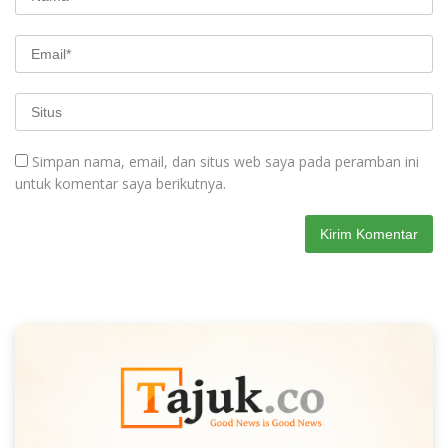
Simpan nama, email, dan situs web saya pada peramban ini
untuk komentar saya berikutnya.