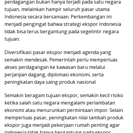
perdagangan bukan hanya terjadi pada satu negara
tujuan, melainkan hampir seluruh pasar utama
Indonesia secara bersamaan. Perkembangan ini
menjadi pengingat bahwa strategi ekspor Indonesia
tidak bisa terus bergantung pada segelintir negara
tujuan.
Diversifikasi pasar ekspor menjadi agenda yang
semakin mendesak. Pemerintah perlu memperluas
akses perdagangan ke kawasan baru melalui
perjanjian dagang, diplomasi ekonomi, serta
peningkatan daya saing produk nasional.
Semakin beragam tujuan ekspor, semakin kecil risiko
ketika salah satu negara mengalami perlambatan
ekonomi atau menurunkan permintaan impor. Selain
memperluas pasar, peningkatan nilai tambah produk
ekspor juga menjadi pekerjaan rumah penting agar
Indonesia tidak hanya bergantung pada ekspor