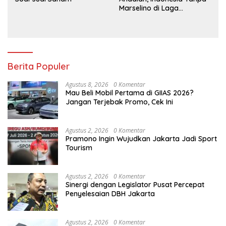
Marselino di Laga
Penentuan
Berita Populer
Agustus 8, 2026
0 Komentar
Mau Beli Mobil Pertama di GIIAS 2026?
Jangan Terjebak Promo, Cek Ini
Agustus 2, 2026
0 Komentar
Pramono Ingin Wujudkan Jakarta Jadi Sport
Tourism
Agustus 2, 2026
0 Komentar
Sinergi dengan Legislator Pusat Percepat
Penyelesaian DBH Jakarta
Agustus 2, 2026
0 Komentar