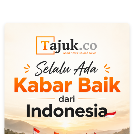
Strategis Baru Prabowo