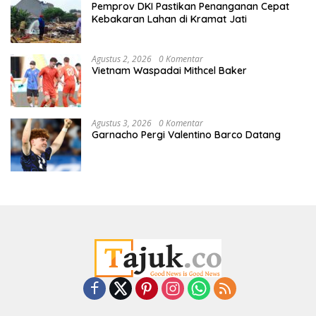
Pemprov DKI Pastikan Penanganan Cepat
Kebakaran Lahan di Kramat Jati
Agustus 2, 2026
0 Komentar
Vietnam Waspadai Mithcel Baker
Agustus 3, 2026
0 Komentar
Garnacho Pergi Valentino Barco Datang