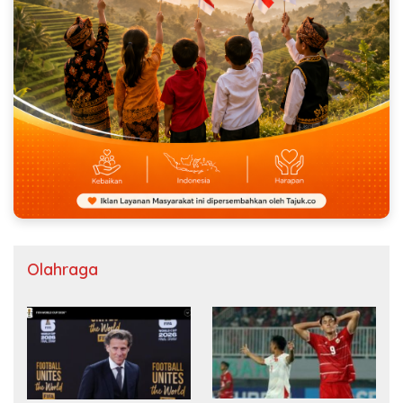
Olahraga