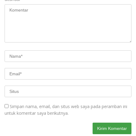
Simpan nama, email, dan situs web saya pada peramban ini
untuk komentar saya berikutnya.