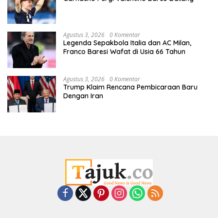
Agustus 3, 2026
0 Komentar
Legenda Sepakbola Italia dan AC Milan,
Franco Baresi Wafat di Usia 66 Tahun
Agustus 3, 2026
0 Komentar
Trump Klaim Rencana Pembicaraan Baru
Dengan Iran