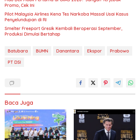
Promo, Cek Ini
Pilot Malaysia Airlines Kena Tes Narkoba Massal Usai Kasus
Penyelundupan di RI
Smelter Freeport Gresik Kembali Beroperasi September,
Produksi Dimulai Bertahap
Batubara
BUMN
Danantara
Ekspor
Prabowo
PT DSI
Baca Juga