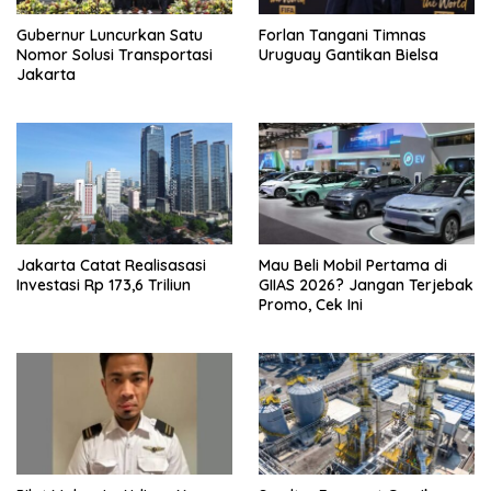
Gubernur Luncurkan Satu
Forlan Tangani Timnas
Nomor Solusi Transportasi
Uruguay Gantikan Bielsa
Jakarta
Jakarta Catat Realisasasi
Mau Beli Mobil Pertama di
Investasi Rp 173,6 Triliun
GIIAS 2026? Jangan Terjebak
Promo, Cek Ini