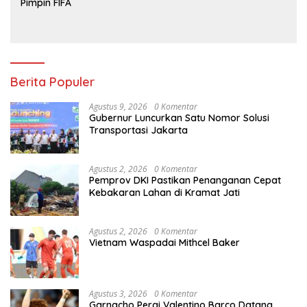
Pimpin FIFA
Berita Populer
Agustus 9, 2026
0 Komentar
Gubernur Luncurkan Satu Nomor Solusi
Transportasi Jakarta
Agustus 2, 2026
0 Komentar
Pemprov DKI Pastikan Penanganan Cepat
Kebakaran Lahan di Kramat Jati
Agustus 2, 2026
0 Komentar
Vietnam Waspadai Mithcel Baker
Agustus 3, 2026
0 Komentar
Garnacho Pergi Valentino Barco Datang