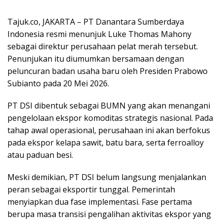
Tajuk.co, JAKARTA – PT Danantara Sumberdaya
Indonesia
resmi menunjuk Luke Thomas Mahony
sebagai direktur perusahaan pelat merah tersebut.
Penunjukan itu diumumkan bersamaan dengan
peluncuran badan usaha baru oleh Presiden
Prabowo
Subianto
pada 20 Mei 2026.
PT DSI dibentuk sebagai BUMN yang akan menangani
pengelolaan ekspor komoditas strategis nasional. Pada
tahap awal operasional, perusahaan ini akan berfokus
pada ekspor kelapa sawit, batu bara, serta ferroalloy
atau paduan besi.
Meski demikian, PT DSI belum langsung menjalankan
peran sebagai eksportir tunggal. Pemerintah
menyiapkan dua fase implementasi. Fase pertama
berupa masa transisi pengalihan aktivitas ekspor yang