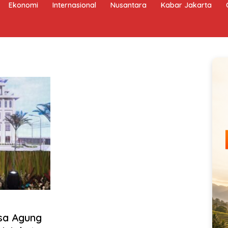
Ekonomi
Internasional
Nusantara
Kabar Jakarta
sa Agung