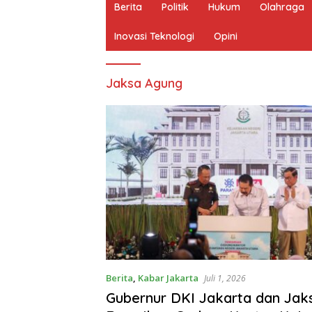
Berita
Politik
Hukum
Olahraga
Inovasi Teknologi
Opini
Jaksa Agung
Berita
,
Kabar Jakarta
Juli 1, 2026
Gubernur DKI Jakarta dan Jak