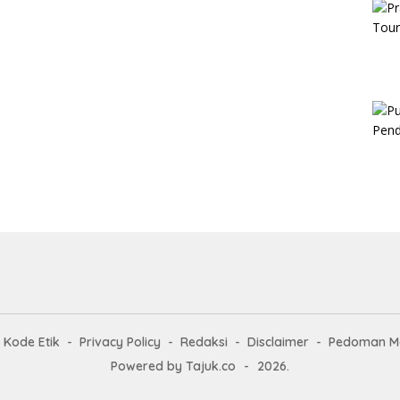
Kode Etik
Privacy Policy
Redaksi
Disclaimer
Pedoman Me
Powered by Tajuk.co
-
2026.