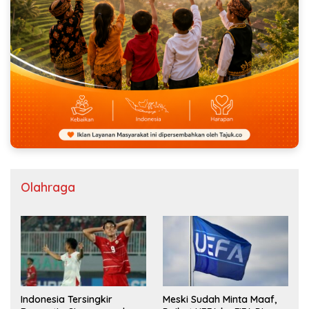
Olahraga
Indonesia Tersingkir
Meski Sudah Minta Maaf,