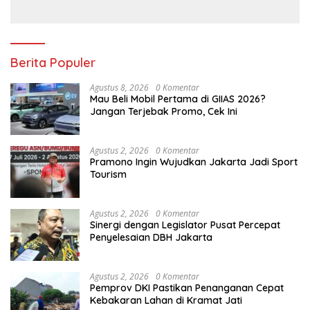
Berita Populer
Agustus 8, 2026
0 Komentar
Mau Beli Mobil Pertama di GIIAS 2026?
Jangan Terjebak Promo, Cek Ini
Agustus 2, 2026
0 Komentar
Pramono Ingin Wujudkan Jakarta Jadi Sport
Tourism
Agustus 2, 2026
0 Komentar
Sinergi dengan Legislator Pusat Percepat
Penyelesaian DBH Jakarta
Agustus 2, 2026
0 Komentar
Pemprov DKI Pastikan Penanganan Cepat
Kebakaran Lahan di Kramat Jati