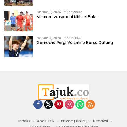
Agustus 2, 2026
0 Komentar
Vietnam Waspadai Mithcel Baker
Agustus 3, 2026
0 Komentar
Garnacho Pergi Valentino Barco Datang
Indeks
Kode Etik
Privacy Policy
Redaksi