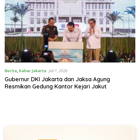
Berita
,
Kabar Jakarta
Juli 1, 2026
Gubernur DKI Jakarta dan Jaksa Agung
Resmikan Gedung Kantor Kejari Jakut