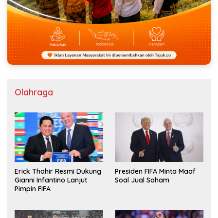
Olahraga
Erick Thohir Resmi Dukung
Presiden FIFA Minta Maaf
Gianni Infantino Lanjut
Soal Jual Saham
Pimpin FIFA