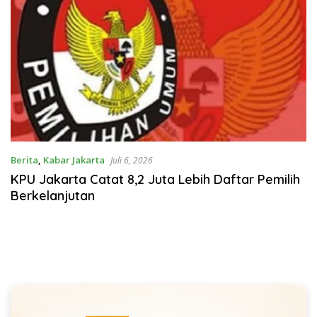
Berita
,
Kabar Jakarta
Juli 6, 2026
KPU Jakarta Catat 8,2 Juta Lebih Daftar Pemilih
Berkelanjutan