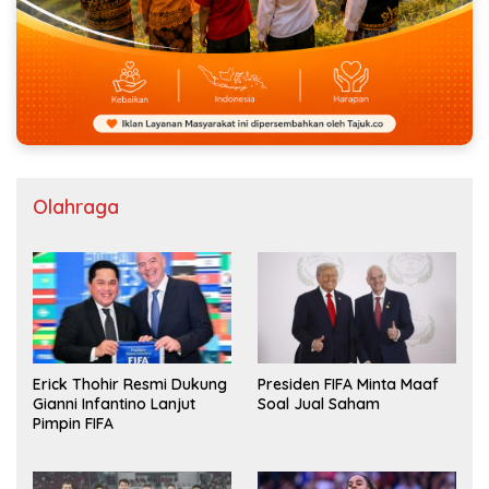
Olahraga
Erick Thohir Resmi Dukung
Presiden FIFA Minta Maaf
Gianni Infantino Lanjut
Soal Jual Saham
Pimpin FIFA