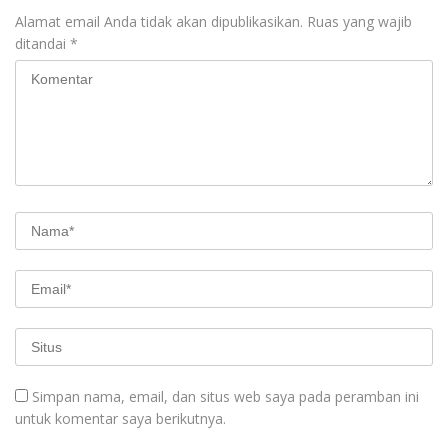
Alamat email Anda tidak akan dipublikasikan.
Ruas yang wajib
ditandai
*
Simpan nama, email, dan situs web saya pada peramban ini
untuk komentar saya berikutnya.