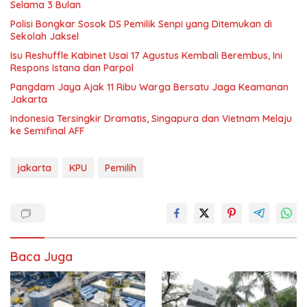
Selama 3 Bulan
Polisi Bongkar Sosok DS Pemilik Senpi yang Ditemukan di
Sekolah Jaksel
Isu Reshuffle Kabinet Usai 17 Agustus Kembali Berembus, Ini
Respons Istana dan Parpol
Pangdam Jaya Ajak 11 Ribu Warga Bersatu Jaga Keamanan
Jakarta
Indonesia Tersingkir Dramatis, Singapura dan Vietnam Melaju
ke Semifinal AFF
jakarta
KPU
Pemilih
Baca Juga