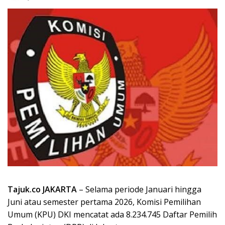
Tajuk.co JAKARTA
– Selama periode Januari hingga
Juni atau semester pertama 2026, Komisi Pemilihan
Umum (KPU) DKI mencatat ada 8.234.745 Daftar Pemilih