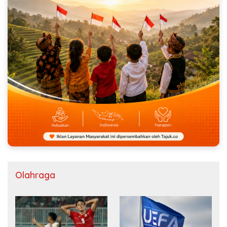
Olahraga