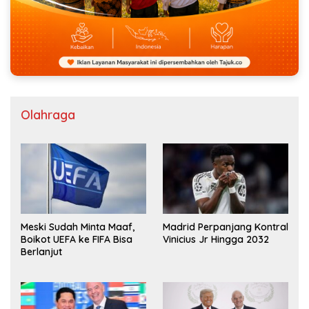
Olahraga
Meski Sudah Minta Maaf,
Madrid Perpanjang Kontral
Boikot UEFA ke FIFA Bisa
Vinicius Jr Hingga 2032
Berlanjut