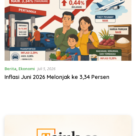
Berita
,
Ekonomi
Juli 5, 2026
Inflasi Juni 2026 Melonjak ke 3,34 Persen