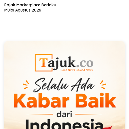
Pajak Marketplace Berlaku
Mulai Agustus 2026