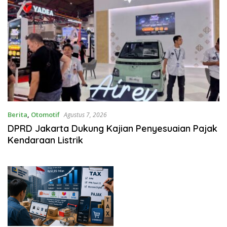
Berita
,
Otomotif
Agustus 7, 2026
DPRD Jakarta Dukung Kajian Penyesuaian Pajak
Kendaraan Listrik