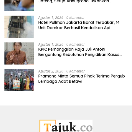
Jateng, Setya Arinugroho Tekankan
Pemerataan UMKM
Agustus 1, 2026
0 Komentar
Hotel Pullman Jakarta Barat Terbakar, 14
Unit Damkar Berhasil Kendalikan Api
Agustus 1, 2026
0 Komentar
KPK: Pemanggilan Raja Juli Antoni
Bergantung Kebutuhan Penyidikan Kasus
Kuansing
Agustus 2, 2026
0 Komentar
Pramono Minta Semua Pihak Terima Pergub
Lembaga Adat Betawi