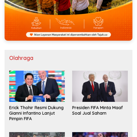
Olahraga
Erick Thohir Resmi Dukung
Presiden FIFA Minta Maaf
Gianni Infantino Lanjut
Soal Jual Saham
Pimpin FIFA