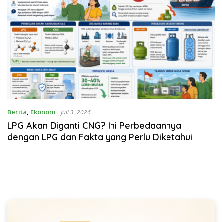
Berita
,
Ekonomi
Juli 3, 2026
LPG Akan Diganti CNG? Ini Perbedaannya
dengan LPG dan Fakta yang Perlu Diketahui