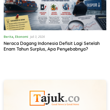
Berita
,
Ekonomi
Juli 3, 2026
Neraca Dagang Indonesia Defisit Lagi Setelah
Enam Tahun Surplus, Apa Penyebabnya?