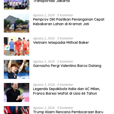
Transportasi Jakarta
Agustus 2, 2026
0 Komentar
Pemprov DKI Pastikan Penanganan Cepat
Kebakaran Lahan di Kramat Jati
Agustus 2, 2026
0 Komentar
Vietnam Waspadai Mithcel Baker
Agustus 3, 2026
0 Komentar
Garnacho Pergi Valentino Barco Datang
Agustus 3, 2026
0 Komentar
Legenda Sepakbola Italia dan AC Milan,
Franco Baresi Wafat di Usia 66 Tahun
Agustus 3, 2026
0 Komentar
Trump Klaim Rencana Pembicaraan Baru