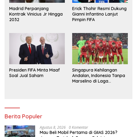
Madrid Perpanjang
Erick Thohir Resmi Dukung
Kontrak Vinicius Jr Hingga
Gianni Infantino Lanjut
2032
Pimpin FIFA
Presiden FIFA Minta Maaf
Singapura Kehilangan
Soal Jual Saham
Andalan, Indonesia Tanpa
Marselino di Laga
Penentuan
Berita Populer
Agustus 8, 2026
0 Komentar
Mau Beli Mobil Pertama di GIIAS 2026?