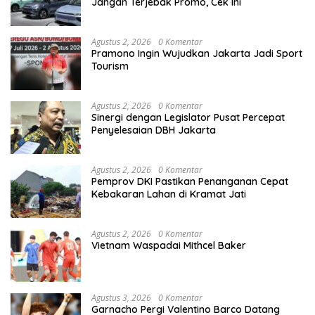
Jangan Terjebak Promo, Cek Ini
Agustus 2, 2026
0 Komentar
Pramono Ingin Wujudkan Jakarta Jadi Sport
Tourism
Agustus 2, 2026
0 Komentar
Sinergi dengan Legislator Pusat Percepat
Penyelesaian DBH Jakarta
Agustus 2, 2026
0 Komentar
Pemprov DKI Pastikan Penanganan Cepat
Kebakaran Lahan di Kramat Jati
Agustus 2, 2026
0 Komentar
Vietnam Waspadai Mithcel Baker
Agustus 3, 2026
0 Komentar
Garnacho Pergi Valentino Barco Datang