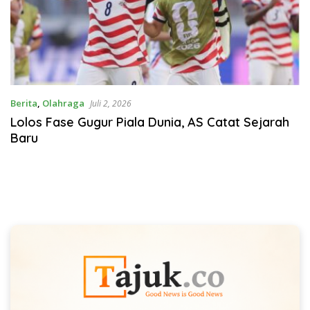
Berita
,
Olahraga
Juli 2, 2026
Lolos Fase Gugur Piala Dunia, AS Catat Sejarah
Baru