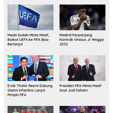
Meski Sudah Minta Maaf,
Madrid Perpanjang
Boikot UEFA ke FIFA Bisa
Kontrak Vinicius Jr Hingga
Berlanjut
2032
Erick Thohir Resmi Dukung
Presiden FIFA Minta Maaf
Gianni Infantino Lanjut
Soal Jual Saham
Pimpin FIFA