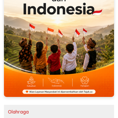
Olahraga