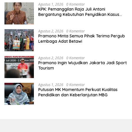
Agustus 1, 2026
0 Komentar
KPK: Pemanggilan Raja Juli Antoni
Bergantung Kebutuhan Penyidikan Kasus
Kuansing
Agustus 2, 2026
0 Komentar
Pramono Minta Semua Pihak Terima Pergub
Lembaga Adat Betawi
Agustus 2, 2026
0 Komentar
Pramono Ingin Wujudkan Jakarta Jadi Sport
Tourism
Agustus 1, 2026
0 Komentar
Putusan MK Momentum Perkuat Kualitas
Pendidikan dan Keberlanjutan MBG