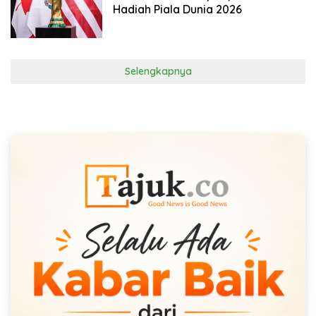
Hadiah Piala Dunia 2026
Selengkapnya