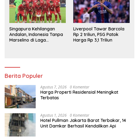
Singapura Kehilangan
Liverpool Tawar Barcola
Andalan, Indonesia Tanpa
Rp 2 triliun, PSG Patok
Marselino di Laga
Harga Rp 3,1 Triliun
Penentuan
Berita Populer
Agustus 7, 2026
0 Komentar
Harga Properti Residensial Meningkat
Terbatas
Agustus 1, 2026
0 Komentar
Hotel Pullman Jakarta Barat Terbakar, 14
Unit Damkar Berhasil Kendalikan Api