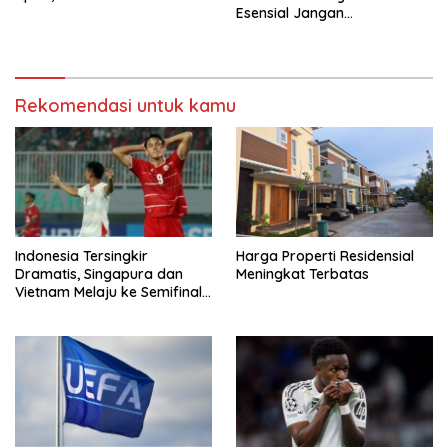
Esensial Jangan
Dikorbankan
Rekomendasi untuk kamu
Indonesia Tersingkir
Harga Properti Residensial
Dramatis, Singapura dan
Meningkat Terbatas
Vietnam Melaju ke Semifinal
AFF