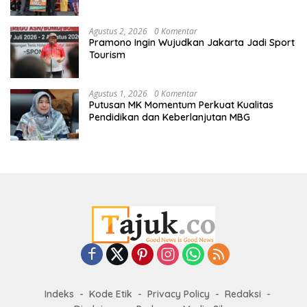
Agustus 2, 2026
0 Komentar
Pramono Ingin Wujudkan Jakarta Jadi Sport
Tourism
Agustus 1, 2026
0 Komentar
Putusan MK Momentum Perkuat Kualitas
Pendidikan dan Keberlanjutan MBG
Indeks
Kode Etik
Privacy Policy
Redaksi