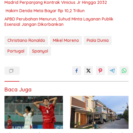
Madrid Perpanjang Kontrak Vinicius Jr Hingga 2032
Hakim Denda Meta Bayar Rp 10,2 Triliun
APBD Perubahan Menurun, Suhud Minta Layanan Publik
Esensial Jangan Dikorbankan
Christiano Ronaldo
Mikel Moreno
Piala Dunia
Portugal
Spanyol
Baca Juga