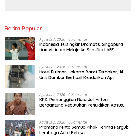
Berita Populer
Agustus 7, 2026
0 Komentar
Indonesia Tersingkir Dramatis, Singapura
dan Vietnam Melaju ke Semifinal AFF
Agustus 1, 2026
0 Komentar
Hotel Pullman Jakarta Barat Terbakar, 14
Unit Damkar Berhasil Kendalikan Api
Agustus 1, 2026
0 Komentar
KPK: Pemanggilan Raja Juli Antoni
Bergantung Kebutuhan Penyidikan Kasus
Kuansing
Agustus 2, 2026
0 Komentar
Pramono Minta Semua Pihak Terima Pergub
Lembaga Adat Betawi