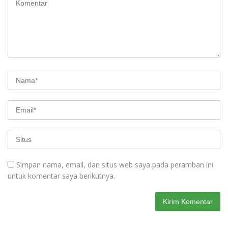
Simpan nama, email, dan situs web saya pada peramban ini
untuk komentar saya berikutnya.