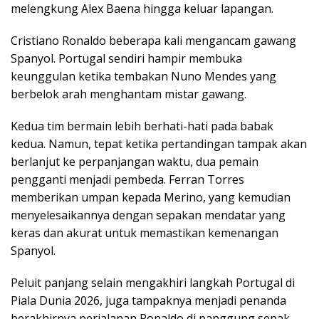
melengkung Alex Baena hingga keluar lapangan.
Cristiano Ronaldo beberapa kali mengancam gawang
Spanyol. Portugal sendiri hampir membuka
keunggulan ketika tembakan Nuno Mendes yang
berbelok arah menghantam mistar gawang.
Kedua tim bermain lebih berhati-hati pada babak
kedua. Namun, tepat ketika pertandingan tampak akan
berlanjut ke perpanjangan waktu, dua pemain
pengganti menjadi pembeda. Ferran Torres
memberikan umpan kepada Merino, yang kemudian
menyelesaikannya dengan sepakan mendatar yang
keras dan akurat untuk memastikan kemenangan
Spanyol.
Peluit panjang selain mengakhiri langkah Portugal di
Piala Dunia 2026, juga tampaknya menjadi penanda
berakhirnya perjalanan Ronaldo di panggung sepak