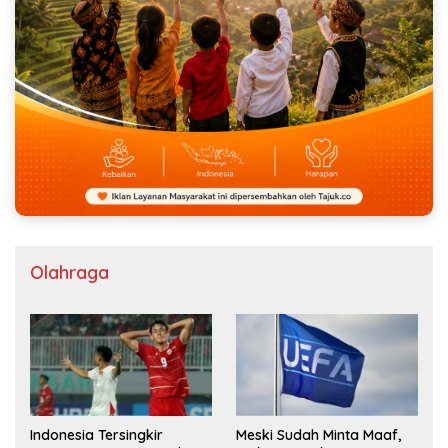
Olahraga
Indonesia Tersingkir
Meski Sudah Minta Maaf,