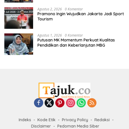
Agustus 2, 2026
0 Komentar
Pramono Ingin Wujudkan Jakarta Jadi Sport
Tourism
Agustus 1, 2026
0 Komentar
Putusan MK Momentum Perkuat Kualitas
Pendidikan dan Keberlanjutan MBG
Indeks
Kode Etik
Privacy Policy
Redaksi
Disclaimer
Pedoman Media Siber