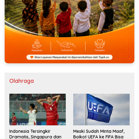
Olahraga
Indonesia Tersingkir
Meski Sudah Minta Maaf,
Dramatis, Singapura dan
Boikot UEFA ke FIFA Bisa