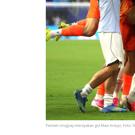
Pemain Uruguay merayakan gol Maxi Araujo, Foto: f