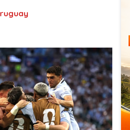
Uruguay