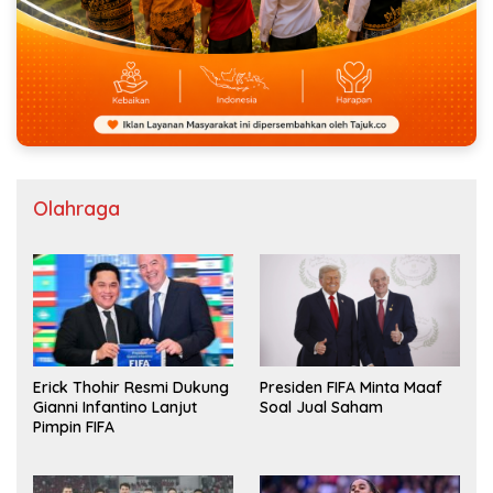
Olahraga
Erick Thohir Resmi Dukung
Presiden FIFA Minta Maaf
Gianni Infantino Lanjut
Soal Jual Saham
Pimpin FIFA