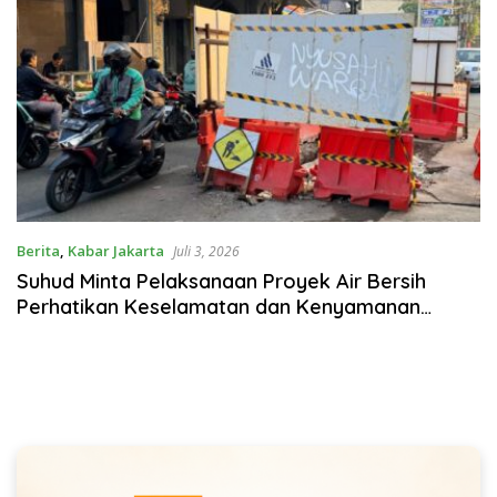
Berita
,
Kabar Jakarta
Juli 3, 2026
Suhud Minta Pelaksanaan Proyek Air Bersih
Perhatikan Keselamatan dan Kenyamanan
Warga