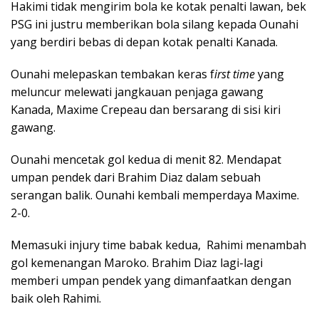
Hakimi tidak mengirim bola ke kotak penalti lawan, bek
PSG ini justru memberikan bola silang kepada Ounahi
yang berdiri bebas di depan kotak penalti Kanada.
Ounahi melepaskan tembakan keras f
irst time
yang
meluncur melewati jangkauan penjaga gawang
Kanada, Maxime Crepeau dan bersarang di sisi kiri
gawang.
Ounahi mencetak gol kedua di menit 82. Mendapat
umpan pendek dari Brahim Diaz dalam sebuah
serangan balik. Ounahi kembali memperdaya Maxime.
2-0.
Memasuki injury time babak kedua, Rahimi menambah
gol kemenangan Maroko. Brahim Diaz lagi-lagi
memberi umpan pendek yang dimanfaatkan dengan
baik oleh Rahimi.