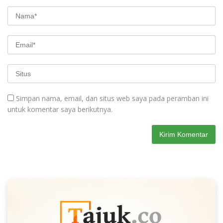
Simpan nama, email, dan situs web saya pada peramban ini
untuk komentar saya berikutnya.