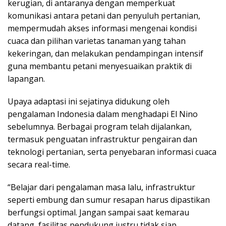
kerugian, di antaranya dengan memperkuat
komunikasi antara petani dan penyuluh pertanian,
mempermudah akses informasi mengenai kondisi
cuaca dan pilihan varietas tanaman yang tahan
kekeringan, dan melakukan pendampingan intensif
guna membantu petani menyesuaikan praktik di
lapangan.
Upaya adaptasi ini sejatinya didukung oleh
pengalaman Indonesia dalam menghadapi El Nino
sebelumnya. Berbagai program telah dijalankan,
termasuk penguatan infrastruktur pengairan dan
teknologi pertanian, serta penyebaran informasi cuaca
secara real-time.
“Belajar dari pengalaman masa lalu, infrastruktur
seperti embung dan sumur resapan harus dipastikan
berfungsi optimal. Jangan sampai saat kemarau
datang, fasilitas pendukung justru tidak siap