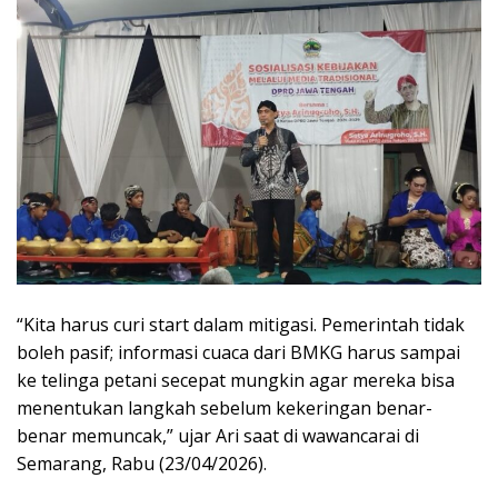
“Kita harus curi start dalam mitigasi. Pemerintah tidak
boleh pasif; informasi cuaca dari BMKG harus sampai
ke telinga petani secepat mungkin agar mereka bisa
menentukan langkah sebelum kekeringan benar-
benar memuncak,” ujar Ari saat di wawancarai di
Semarang, Rabu (23/04/2026).