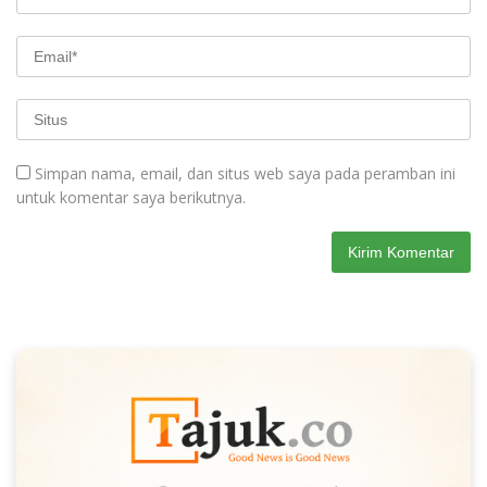
Simpan nama, email, dan situs web saya pada peramban ini
untuk komentar saya berikutnya.