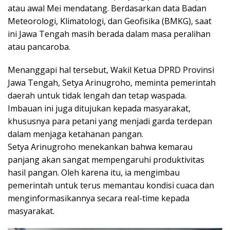
atau awal Mei mendatang. Berdasarkan data Badan
Meteorologi, Klimatologi, dan Geofisika (BMKG), saat
ini Jawa Tengah masih berada dalam masa peralihan
atau pancaroba.
Menanggapi hal tersebut, Wakil Ketua DPRD Provinsi
Jawa Tengah, Setya Arinugroho, meminta pemerintah
daerah untuk tidak lengah dan tetap waspada.
Imbauan ini juga ditujukan kepada masyarakat,
khususnya para petani yang menjadi garda terdepan
dalam menjaga ketahanan pangan.
Setya Arinugroho menekankan bahwa kemarau
panjang akan sangat mempengaruhi produktivitas
hasil pangan. Oleh karena itu, ia mengimbau
pemerintah untuk terus memantau kondisi cuaca dan
menginformasikannya secara real-time kepada
masyarakat.