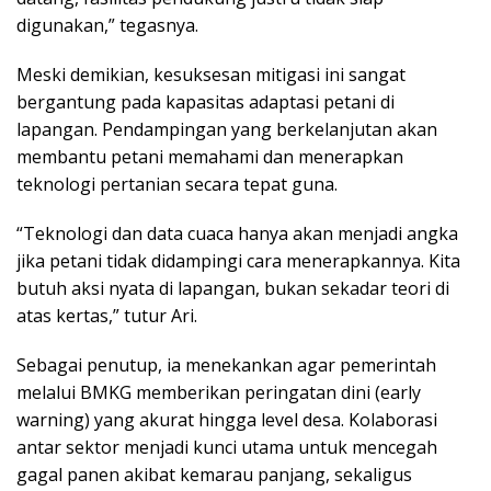
digunakan,” tegasnya.
Meski demikian, kesuksesan mitigasi ini sangat
bergantung pada kapasitas adaptasi petani di
lapangan. Pendampingan yang berkelanjutan akan
membantu petani memahami dan menerapkan
teknologi pertanian secara tepat guna.
“Teknologi dan data cuaca hanya akan menjadi angka
jika petani tidak didampingi cara menerapkannya. Kita
butuh aksi nyata di lapangan, bukan sekadar teori di
atas kertas,” tutur Ari.
Sebagai penutup, ia menekankan agar pemerintah
melalui BMKG memberikan peringatan dini (early
warning) yang akurat hingga level desa. Kolaborasi
antar sektor menjadi kunci utama untuk mencegah
gagal panen akibat kemarau panjang, sekaligus