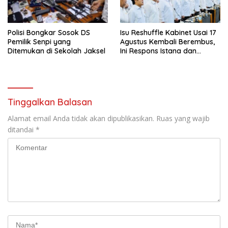
Polisi Bongkar Sosok DS
Isu Reshuffle Kabinet Usai 17
Pemilik Senpi yang
Agustus Kembali Berembus,
Ditemukan di Sekolah Jaksel
Ini Respons Istana dan
Parpol
Tinggalkan Balasan
Alamat email Anda tidak akan dipublikasikan.
Ruas yang wajib
ditandai
*