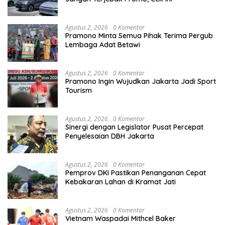
Agustus 2, 2026
0 Komentar
Pramono Minta Semua Pihak Terima Pergub
Lembaga Adat Betawi
Agustus 2, 2026
0 Komentar
Pramono Ingin Wujudkan Jakarta Jadi Sport
Tourism
Agustus 2, 2026
0 Komentar
Sinergi dengan Legislator Pusat Percepat
Penyelesaian DBH Jakarta
Agustus 2, 2026
0 Komentar
Pemprov DKI Pastikan Penanganan Cepat
Kebakaran Lahan di Kramat Jati
Agustus 2, 2026
0 Komentar
Vietnam Waspadai Mithcel Baker