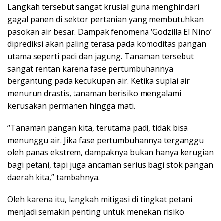
Langkah tersebut sangat krusial guna menghindari
gagal panen di sektor pertanian yang membutuhkan
pasokan air besar. Dampak fenomena ‘Godzilla El Nino’
diprediksi akan paling terasa pada komoditas pangan
utama seperti padi dan jagung. Tanaman tersebut
sangat rentan karena fase pertumbuhannya
bergantung pada kecukupan air. Ketika suplai air
menurun drastis, tanaman berisiko mengalami
kerusakan permanen hingga mati.
“Tanaman pangan kita, terutama padi, tidak bisa
menunggu air. Jika fase pertumbuhannya terganggu
oleh panas ekstrem, dampaknya bukan hanya kerugian
bagi petani, tapi juga ancaman serius bagi stok pangan
daerah kita,” tambahnya.
Oleh karena itu, langkah mitigasi di tingkat petani
menjadi semakin penting untuk menekan risiko