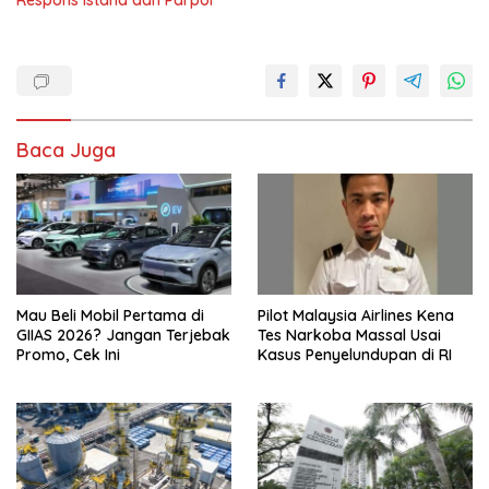
Baca Juga
Mau Beli Mobil Pertama di
Pilot Malaysia Airlines Kena
GIIAS 2026? Jangan Terjebak
Tes Narkoba Massal Usai
Promo, Cek Ini
Kasus Penyelundupan di RI