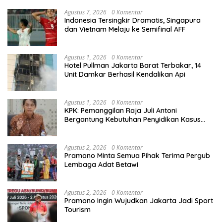
Agustus 7, 2026
0 Komentar
Indonesia Tersingkir Dramatis, Singapura
dan Vietnam Melaju ke Semifinal AFF
Agustus 1, 2026
0 Komentar
Hotel Pullman Jakarta Barat Terbakar, 14
Unit Damkar Berhasil Kendalikan Api
Agustus 1, 2026
0 Komentar
KPK: Pemanggilan Raja Juli Antoni
Bergantung Kebutuhan Penyidikan Kasus
Kuansing
Agustus 2, 2026
0 Komentar
Pramono Minta Semua Pihak Terima Pergub
Lembaga Adat Betawi
Agustus 2, 2026
0 Komentar
Pramono Ingin Wujudkan Jakarta Jadi Sport
Tourism