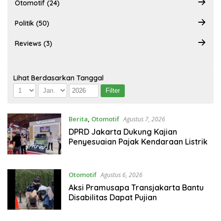
Otomotif (24)
Politik (50)
Reviews (3)
Lihat Berdasarkan Tanggal
Berita
,
Otomotif
Agustus 7, 2026
DPRD Jakarta Dukung Kajian
Penyesuaian Pajak Kendaraan Listrik
Otomotif
Agustus 6, 2026
Aksi Pramusapa Transjakarta Bantu
Disabilitas Dapat Pujian