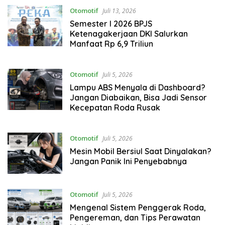
Otomotif
Juli 13, 2026
Semester I 2026 BPJS
Ketenagakerjaan DKI Salurkan
Manfaat Rp 6,9 Triliun
Otomotif
Juli 5, 2026
Lampu ABS Menyala di Dashboard?
Jangan Diabaikan, Bisa Jadi Sensor
Kecepatan Roda Rusak
Otomotif
Juli 5, 2026
Mesin Mobil Bersiul Saat Dinyalakan?
Jangan Panik Ini Penyebabnya
Otomotif
Juli 5, 2026
Mengenal Sistem Penggerak Roda,
Pengereman, dan Tips Perawatan