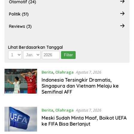
Otomotif (24)
Politik (51)
Reviews (3)
Lihat Berdasarkan Tanggal
Berita
,
Olahraga
Agustus 7, 2026
Indonesia Tersingkir Dramatis,
Singapura dan Vietnam Melaju ke
Semifinal AFF
Berita
,
Olahraga
Agustus 7, 2026
Meski Sudah Minta Maaf, Boikot UEFA
ke FIFA Bisa Berlanjut