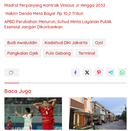
Madrid Perpanjang Kontrak Vinicius Jr Hingga 2032
Hakim Denda Meta Bayar Rp 10,2 Triliun
APBD Perubahan Menurun, Suhud Minta Layanan Publik
Esensial Jangan Dikorbankan
Budi Awaluddin
Kadishud DKI Jakarta
Ojol
Pangkalan Ojek
Pulo Gebang
Terminal
Baca Juga