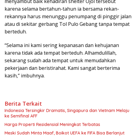
menyambut baik kehadiran shelter Ojol tersebut
karena selama bertahun-tahun ia bersama rekan-
rekannya harus menunggu penumpang di pinggir jalan
atau di sekitar gerbang Tol Pulo Gebang tanpa tempat
berteduh.
“Selama ini kami sering kepanasan dan kehujanan
karena tidak ada tempat berteduh. Alhamdulillah,
sekarang sudah ada tempat untuk memudahkan
pekerjaan dan beristirahat. Kami sangat berterima
kasih,” imbuhnya.
Berita Terkait
Indonesia Tersingkir Dramatis, Singapura dan Vietnam Melaju
ke Semifinal AFF
Harga Properti Residensial Meningkat Terbatas
Meski Sudah Minta Maaf, Boikot UEFA ke FIFA Bisa Berlanjut