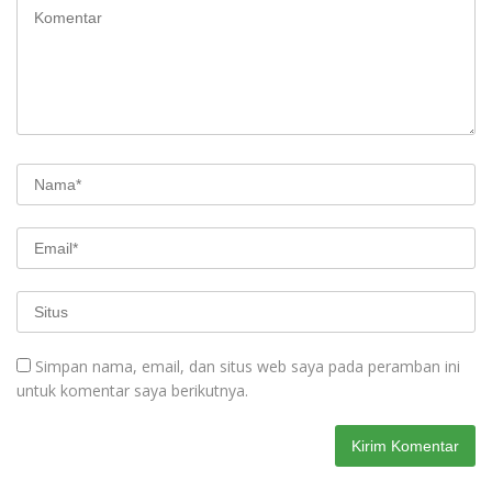
Simpan nama, email, dan situs web saya pada peramban ini
untuk komentar saya berikutnya.