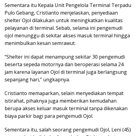
Sementara itu Kepala Unit Pengelola Terminal Terpadu
Pulo Gebang, Cristianto menjelaskan, penyediaan
shelter Ojol dilakukan untuk meningkatkan kualitas
pelayanan di terminal. Sebab, selama ini pengemudi
ojol menunggu di sekitar akses masuk terminal hingga
menimbulkan kesan semrawut.
“Shelter ini dapat menampung sekitar 30 pengemudi
beserta sepeda motornya dan beroperasi selama 24
jam karena layanan Ojol di terminal juga berlangsung
sepanjang hari,” ungkapnya.
Cristianto memaparkan, selain menyediakan tempat
istirahat, pihaknya juga memberikan kemudahan
berupa akses keluar masuk terminal tanpa dikenakan
biaya parkir bagi para pengemudi Ojol.
Sementara itu, salah seorang pengemudi Ojol, Leni (45)