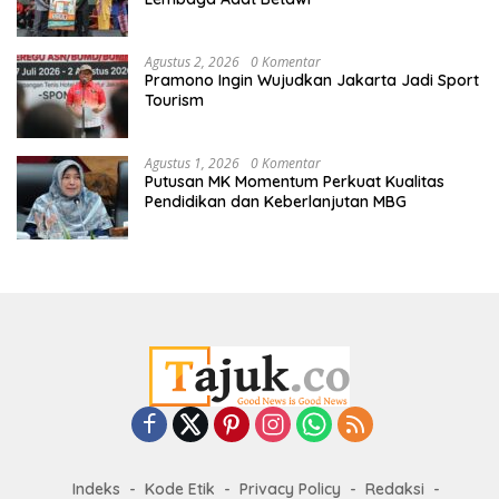
Agustus 2, 2026
0 Komentar
Pramono Ingin Wujudkan Jakarta Jadi Sport
Tourism
Agustus 1, 2026
0 Komentar
Putusan MK Momentum Perkuat Kualitas
Pendidikan dan Keberlanjutan MBG
Indeks
Kode Etik
Privacy Policy
Redaksi