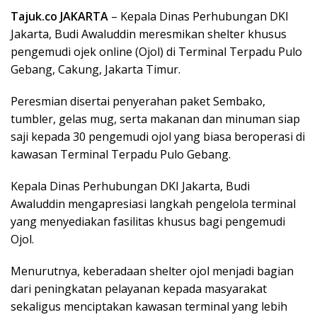
Tajuk.co JAKARTA
– Kepala Dinas Perhubungan DKI
Jakarta, Budi Awaluddin meresmikan shelter khusus
pengemudi ojek online (Ojol) di Terminal Terpadu Pulo
Gebang, Cakung, Jakarta Timur.
Peresmian disertai penyerahan paket Sembako,
tumbler, gelas mug, serta makanan dan minuman siap
saji kepada 30 pengemudi ojol yang biasa beroperasi di
kawasan Terminal Terpadu Pulo Gebang.
Kepala Dinas Perhubungan DKI Jakarta, Budi
Awaluddin mengapresiasi langkah pengelola terminal
yang menyediakan fasilitas khusus bagi pengemudi
Ojol.
Menurutnya, keberadaan shelter ojol menjadi bagian
dari peningkatan pelayanan kepada masyarakat
sekaligus menciptakan kawasan terminal yang lebih