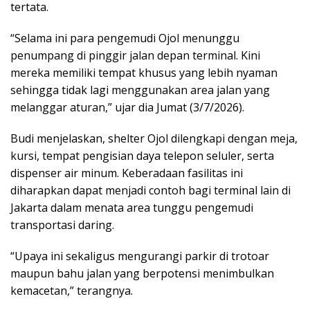
tertata.
“Selama ini para pengemudi Ojol menunggu
penumpang di pinggir jalan depan terminal. Kini
mereka memiliki tempat khusus yang lebih nyaman
sehingga tidak lagi menggunakan area jalan yang
melanggar aturan,” ujar dia Jumat (3/7/2026).
Budi menjelaskan, shelter Ojol dilengkapi dengan meja,
kursi, tempat pengisian daya telepon seluler, serta
dispenser air minum. Keberadaan fasilitas ini
diharapkan dapat menjadi contoh bagi terminal lain di
Jakarta dalam menata area tunggu pengemudi
transportasi daring.
“Upaya ini sekaligus mengurangi parkir di trotoar
maupun bahu jalan yang berpotensi menimbulkan
kemacetan,” terangnya.