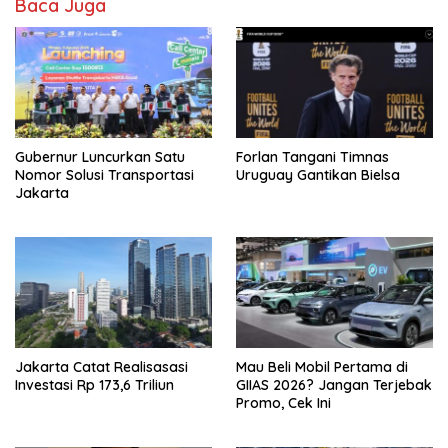
Baca Juga
Gubernur Luncurkan Satu
Forlan Tangani Timnas
Nomor Solusi Transportasi
Uruguay Gantikan Bielsa
Jakarta
Jakarta Catat Realisasasi
Mau Beli Mobil Pertama di
Investasi Rp 173,6 Triliun
GIIAS 2026? Jangan Terjebak
Promo, Cek Ini