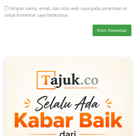
Simpan nama, email, dan situs web saya pada peramban ini
untuk komentar saya berikutnya.