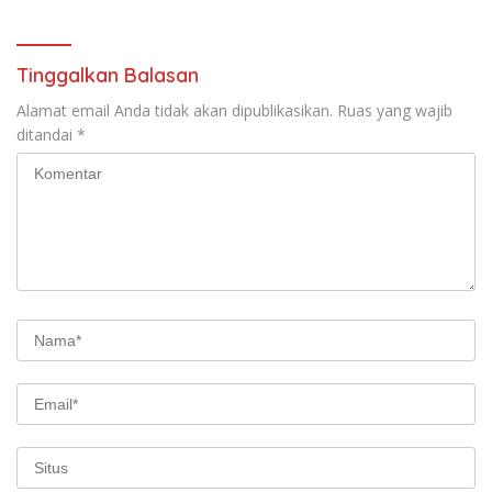
Tinggalkan Balasan
Alamat email Anda tidak akan dipublikasikan.
Ruas yang wajib
ditandai
*