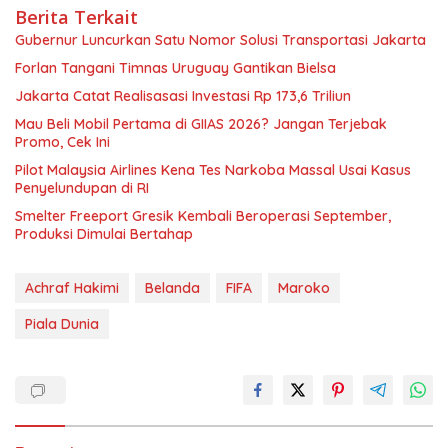
Berita Terkait
Gubernur Luncurkan Satu Nomor Solusi Transportasi Jakarta
Forlan Tangani Timnas Uruguay Gantikan Bielsa
Jakarta Catat Realisasasi Investasi Rp 173,6 Triliun
Mau Beli Mobil Pertama di GIIAS 2026? Jangan Terjebak
Promo, Cek Ini
Pilot Malaysia Airlines Kena Tes Narkoba Massal Usai Kasus
Penyelundupan di RI
Smelter Freeport Gresik Kembali Beroperasi September,
Produksi Dimulai Bertahap
Achraf Hakimi
Belanda
FIFA
Maroko
Piala Dunia