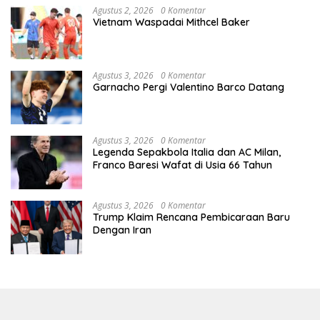
Agustus 2, 2026
0 Komentar
Vietnam Waspadai Mithcel Baker
Agustus 3, 2026
0 Komentar
Garnacho Pergi Valentino Barco Datang
Agustus 3, 2026
0 Komentar
Legenda Sepakbola Italia dan AC Milan,
Franco Baresi Wafat di Usia 66 Tahun
Agustus 3, 2026
0 Komentar
Trump Klaim Rencana Pembicaraan Baru
Dengan Iran