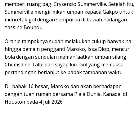
memberi ruang bagi Crysencio Summerville. Setelah itu,
Summerville mengirimkan umpan kepada Gakpo untuk
mencetak gol dengan sempurna di bawah hadangan
Yassine Bounou.
Oranje
tampaknya sudah melakukan cukup banyak hal
hingga pemain pengganti Maroko, Issa Diop, mencuri
bola dengan sundulan memanfaatkan umpan silang
Chemsdine Talbi dari sayap kiri. Gol yang memaksa
pertandingan berlanjut ke babak tambahan waktu.
Di babak 16 besar, Maroko dan akan berhadapan
dengan tuan rumah bersama Piala Dunia, Kanada, di
Houston pada 4 Juli 2026.