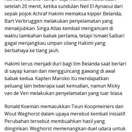
setelah 20 menit, ketika sundulan Neil El Aynaoui dari
sepak pojok Achraf Hakimi memaksa kipper Belanda,
Bart Verbruggen melakukan penyelamatan yang
menakjubkan. Singa Atlas kembali mengancam di
waktu tambahan babak pertama, tetapi Ismael Saibari
gagal menjangkau umpan silang Hakimi yang
berbahaya ke tiang jauh.
Hakimi terus menjadi duri bagi tim Belanda saat berlari
di sayap kanan dan mengguncang gawang di awal
babak kedua. Kapten Maroko itu mendapatkan
peluang lain beberapa saat kemudian, namun Micky
van de Ven melakukan penyelamatan yang luar biasa.
Ronald Koeman memasukkan Teun Koopmeiners dan
Wout Weghorst dalam upaya merebut kembali inisiatif.
Perubahan tersebut membuahkan hasil yang
diinginkan. Weghorst memenangkan duel udara untuk