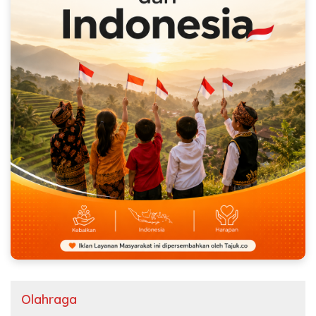
Olahraga