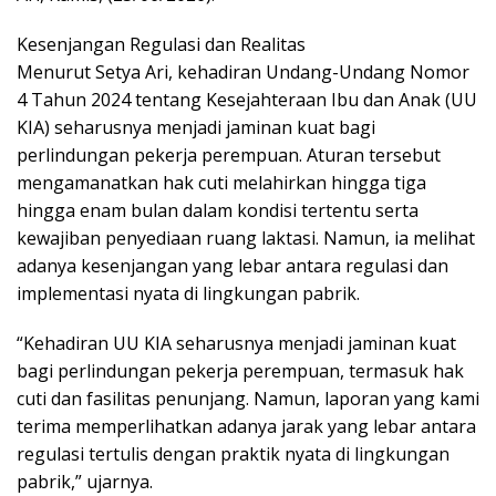
Kesenjangan Regulasi dan Realitas
Menurut Setya Ari, kehadiran Undang-Undang Nomor
4 Tahun 2024 tentang Kesejahteraan Ibu dan Anak (UU
KIA) seharusnya menjadi jaminan kuat bagi
perlindungan pekerja perempuan. Aturan tersebut
mengamanatkan hak cuti melahirkan hingga tiga
hingga enam bulan dalam kondisi tertentu serta
kewajiban penyediaan ruang laktasi. Namun, ia melihat
adanya kesenjangan yang lebar antara regulasi dan
implementasi nyata di lingkungan pabrik.
“Kehadiran UU KIA seharusnya menjadi jaminan kuat
bagi perlindungan pekerja perempuan, termasuk hak
cuti dan fasilitas penunjang. Namun, laporan yang kami
terima memperlihatkan adanya jarak yang lebar antara
regulasi tertulis dengan praktik nyata di lingkungan
pabrik,” ujarnya.