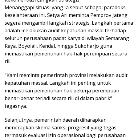
Menanggapi situasi yang Ia sebut sebagai paradoks
kesejahteraan ini, Setya Ari meminta Pemprov Jateng
segera mengambil langkah strategis. Langkah pertama
adalah melakukan audit kepatuhan massal terhadap
seluruh perusahaan padat karya di wilayah Semarang
Raya, Boyolali, Kendal, hingga Sukoharjo guna
memastikan pemenuhan hak-hak perempuan secara
riil.
“Kami meminta pemerintah provinsi melakukan audit
kepatuhan massal. Langkah ini penting untuk
memastikan pemenuhan hak pekerja perempuan
benar-benar terjadi secara riil di dalam pabrik”
tegasnya.
Selanjutnya, pemerintah daerah diharapkan
menerapkan skema sanksi progresif yang tegas,
termasuk evaluasi izin operasional bagi perusahaan