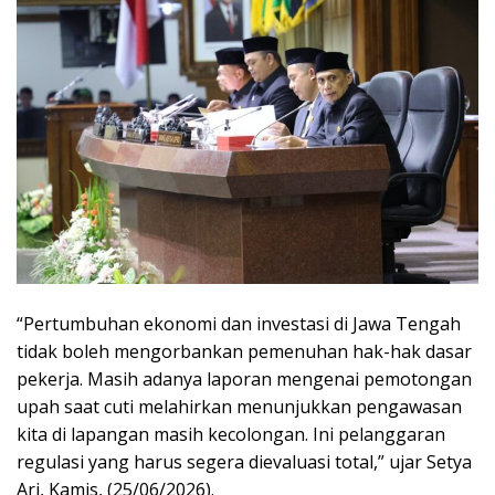
“Pertumbuhan ekonomi dan investasi di Jawa Tengah
tidak boleh mengorbankan pemenuhan hak-hak dasar
pekerja. Masih adanya laporan mengenai pemotongan
upah saat cuti melahirkan menunjukkan pengawasan
kita di lapangan masih kecolongan. Ini pelanggaran
regulasi yang harus segera dievaluasi total,” ujar Setya
Ari, Kamis, (25/06/2026).