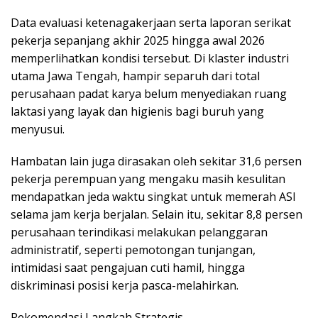
Data evaluasi ketenagakerjaan serta laporan serikat
pekerja sepanjang akhir 2025 hingga awal 2026
memperlihatkan kondisi tersebut. Di klaster industri
utama Jawa Tengah, hampir separuh dari total
perusahaan padat karya belum menyediakan ruang
laktasi yang layak dan higienis bagi buruh yang
menyusui.
Hambatan lain juga dirasakan oleh sekitar 31,6 persen
pekerja perempuan yang mengaku masih kesulitan
mendapatkan jeda waktu singkat untuk memerah ASI
selama jam kerja berjalan. Selain itu, sekitar 8,8 persen
perusahaan terindikasi melakukan pelanggaran
administratif, seperti pemotongan tunjangan,
intimidasi saat pengajuan cuti hamil, hingga
diskriminasi posisi kerja pasca-melahirkan.
Rekomendasi Langkah Strategis