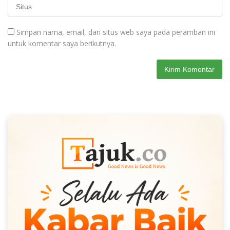
Simpan nama, email, dan situs web saya pada peramban ini
untuk komentar saya berikutnya.