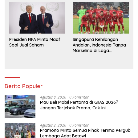
Presiden FIFA Minta Maaf
Singapura Kehilangan
Soal Jual Saham
Andalan, Indonesia Tanpa
Marselino di Laga
Penentuan
Berita Populer
Agustus 8, 2026
0 Komentar
Mau Beli Mobil Pertama di GIIAS 2026?
Jangan Terjebak Promo, Cek Ini
Agustus 2, 2026
0 Komentar
Pramono Minta Semua Pihak Terima Pergub
Lembaga Adat Betawi