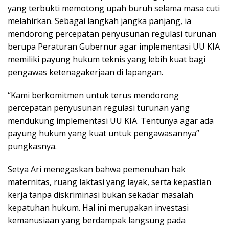
yang terbukti memotong upah buruh selama masa cuti
melahirkan. Sebagai langkah jangka panjang, ia
mendorong percepatan penyusunan regulasi turunan
berupa Peraturan Gubernur agar implementasi UU KIA
memiliki payung hukum teknis yang lebih kuat bagi
pengawas ketenagakerjaan di lapangan.
“Kami berkomitmen untuk terus mendorong
percepatan penyusunan regulasi turunan yang
mendukung implementasi UU KIA. Tentunya agar ada
payung hukum yang kuat untuk pengawasannya”
pungkasnya.
Setya Ari menegaskan bahwa pemenuhan hak
maternitas, ruang laktasi yang layak, serta kepastian
kerja tanpa diskriminasi bukan sekadar masalah
kepatuhan hukum. Hal ini merupakan investasi
kemanusiaan yang berdampak langsung pada