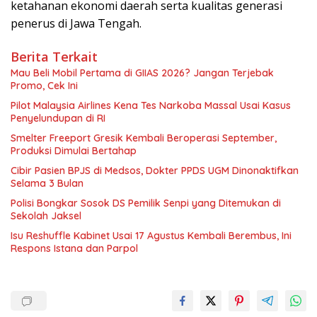
ketahanan ekonomi daerah serta kualitas generasi
penerus di Jawa Tengah.
Berita Terkait
Mau Beli Mobil Pertama di GIIAS 2026? Jangan Terjebak
Promo, Cek Ini
Pilot Malaysia Airlines Kena Tes Narkoba Massal Usai Kasus
Penyelundupan di RI
Smelter Freeport Gresik Kembali Beroperasi September,
Produksi Dimulai Bertahap
Cibir Pasien BPJS di Medsos, Dokter PPDS UGM Dinonaktifkan
Selama 3 Bulan
Polisi Bongkar Sosok DS Pemilik Senpi yang Ditemukan di
Sekolah Jaksel
Isu Reshuffle Kabinet Usai 17 Agustus Kembali Berembus, Ini
Respons Istana dan Parpol