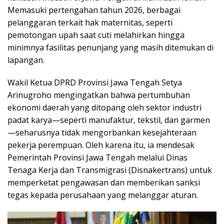
Memasuki pertengahan tahun 2026, berbagai
pelanggaran terkait hak maternitas, seperti
pemotongan upah saat cuti melahirkan hingga
minimnya fasilitas penunjang yang masih ditemukan di
lapangan.
Wakil Ketua DPRD Provinsi Jawa Tengah Setya
Arinugroho mengingatkan bahwa pertumbuhan
ekonomi daerah yang ditopang oleh sektor industri
padat karya—seperti manufaktur, tekstil, dan garmen
—seharusnya tidak mengorbankan kesejahteraan
pekerja perempuan. Oleh karena itu, ia mendesak
Pemerintah Provinsi Jawa Tengah melalui Dinas
Tenaga Kerja dan Transmigrasi (Disnakertrans) untuk
memperketat pengawasan dan memberikan sanksi
tegas kepada perusahaan yang melanggar aturan.