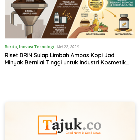
Berita
,
Inovasi Teknologi
Mei 22, 2026
Riset BRIN Sulap Limbah Ampas Kopi Jadi
Minyak Bernilai Tinggi untuk Industri Kosmetik
dan Pangan