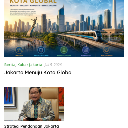
Berita
,
Kabar Jakarta
Juli 5, 2026
Jakarta Menuju Kota Global
Strategi Pendanaan Jakarta