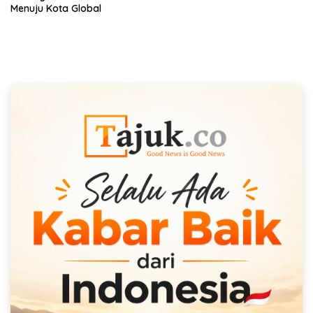
Menuju Kota Global