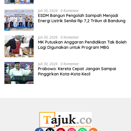
Juli 30, 2026
0 Komentar
ESDM Bangun Pengolah Sampah Menjadi
Energi Listrik Senilai Rp 7,2 Triliun di Bandung
Juli 30, 2026
0 Komentar
MK Putuskan Anggaran Pendidikan Tak Boleh
Lagi Digunakan untuk Program MBG
Juli 30, 2026
0 Komentar
Prabowo: Kereta Cepat Jangan Sampai
Pinggirkan Kota-Kota Kecil