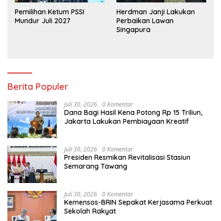
Pemilihan Ketum PSSI
Herdman Janji Lakukan
Mundur Juli 2027
Perbaikan Lawan
Singapura
Berita Populer
Juli 30, 2026
0 Komentar
Dana Bagi Hasil Kena Potong Rp 15 Triliun,
Jakarta Lakukan Pembiayaan Kreatif
Juli 30, 2026
0 Komentar
Presiden Resmikan Revitalisasi Stasiun
Semarang Tawang
Juli 30, 2026
0 Komentar
Kemensos-BRIN Sepakat Kerjasama Perkuat
Sekolah Rakyat