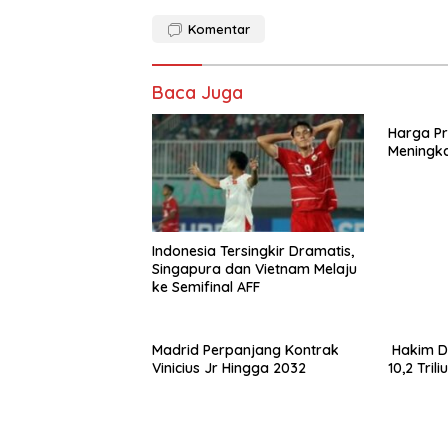
Komentar
Baca Juga
Harga Pr
Meningka
Indonesia Tersingkir Dramatis,
Singapura dan Vietnam Melaju
ke Semifinal AFF
Madrid Perpanjang Kontrak
Hakim D
Vinicius Jr Hingga 2032
10,2 Tril