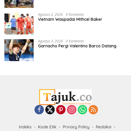
Agustus 2, 2026
0 Komentar
Vietnam Waspadai Mithcel Baker
Agustus 3, 2026
0 Komentar
Garnacho Pergi Valentino Barco Datang
Indeks
Kode Etik
Privacy Policy
Redaksi