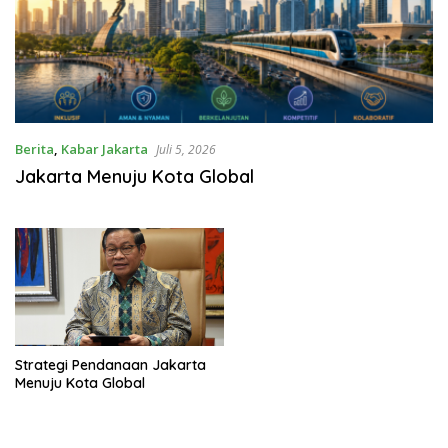
Berita
,
Kabar Jakarta
Juli 5, 2026
Jakarta Menuju Kota Global
Strategi Pendanaan Jakarta
Menuju Kota Global