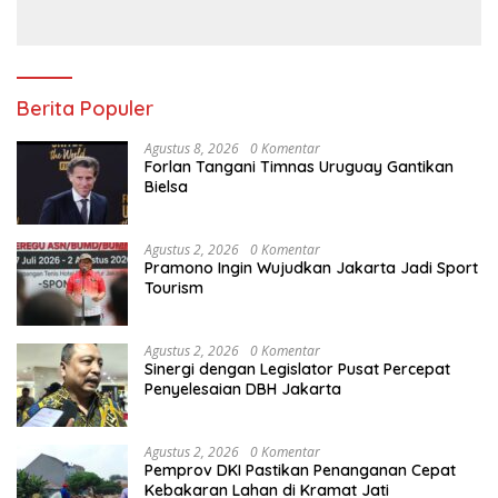
Berita Populer
Agustus 8, 2026
0 Komentar
Forlan Tangani Timnas Uruguay Gantikan
Bielsa
Agustus 2, 2026
0 Komentar
Pramono Ingin Wujudkan Jakarta Jadi Sport
Tourism
Agustus 2, 2026
0 Komentar
Sinergi dengan Legislator Pusat Percepat
Penyelesaian DBH Jakarta
Agustus 2, 2026
0 Komentar
Pemprov DKI Pastikan Penanganan Cepat
Kebakaran Lahan di Kramat Jati