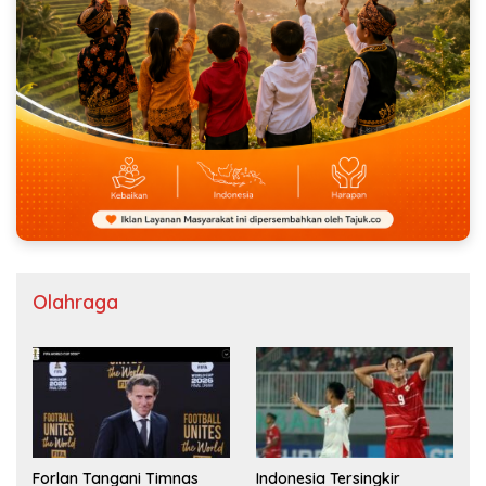
Olahraga
Forlan Tangani Timnas
Indonesia Tersingkir