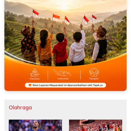
Olahraga