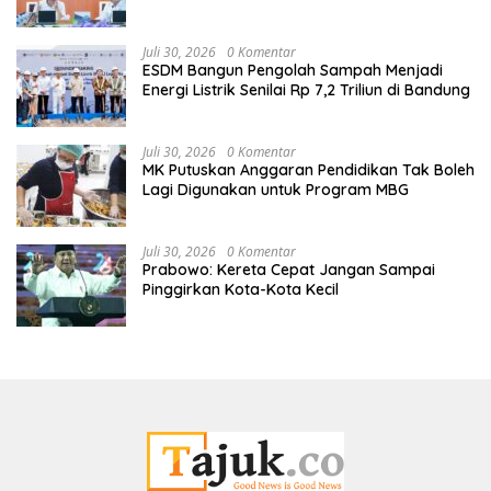
Juli 30, 2026
0 Komentar
ESDM Bangun Pengolah Sampah Menjadi
Energi Listrik Senilai Rp 7,2 Triliun di Bandung
Juli 30, 2026
0 Komentar
MK Putuskan Anggaran Pendidikan Tak Boleh
Lagi Digunakan untuk Program MBG
Juli 30, 2026
0 Komentar
Prabowo: Kereta Cepat Jangan Sampai
Pinggirkan Kota-Kota Kecil