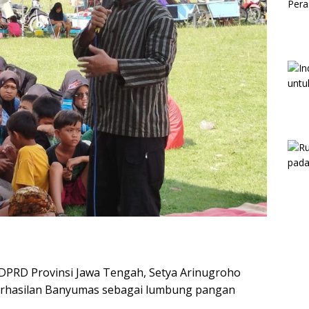
 DPRD Provinsi Jawa Tengah, Setya Arinugroho
erhasilan Banyumas sebagai lumbung pangan