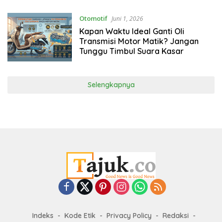
Otomotif
Juni 1, 2026
Kapan Waktu Ideal Ganti Oli
Transmisi Motor Matik? Jangan
Tunggu Timbul Suara Kasar
Selengkapnya
Indeks
Kode Etik
Privacy Policy
Redaksi