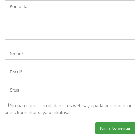
Simpan nama, email, dan situs web saya pada peramban ini
untuk komentar saya berikutnya.