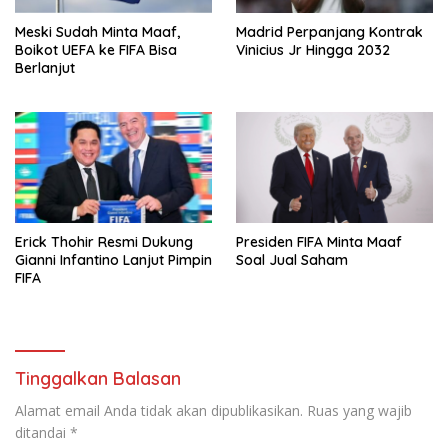
Meski Sudah Minta Maaf,
Madrid Perpanjang Kontrak
Boikot UEFA ke FIFA Bisa
Vinicius Jr Hingga 2032
Berlanjut
Erick Thohir Resmi Dukung
Presiden FIFA Minta Maaf
Gianni Infantino Lanjut Pimpin
Soal Jual Saham
FIFA
Tinggalkan Balasan
Alamat email Anda tidak akan dipublikasikan.
Ruas yang wajib
ditandai
*