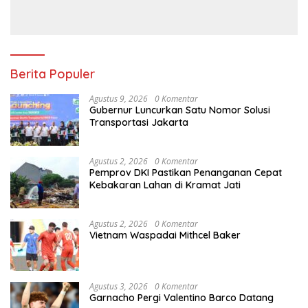
Berita Populer
Agustus 9, 2026
0 Komentar
Gubernur Luncurkan Satu Nomor Solusi
Transportasi Jakarta
Agustus 2, 2026
0 Komentar
Pemprov DKI Pastikan Penanganan Cepat
Kebakaran Lahan di Kramat Jati
Agustus 2, 2026
0 Komentar
Vietnam Waspadai Mithcel Baker
Agustus 3, 2026
0 Komentar
Garnacho Pergi Valentino Barco Datang