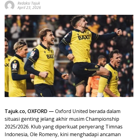
Redaksi Tajuk
April 23, 2026
Tajuk.co, OXFORD —
Oxford United berada dalam
situasi genting jelang akhir musim Championship
2025/2026. Klub yang diperkuat penyerang Timnas
Indonesia, Ole Romeny, kini menghadapi ancaman