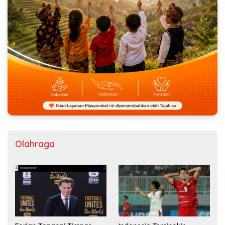
Olahraga