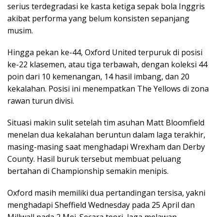
serius terdegradasi ke kasta ketiga sepak bola Inggris
akibat performa yang belum konsisten sepanjang
musim.
Hingga pekan ke-44, Oxford United terpuruk di posisi
ke-22 klasemen, atau tiga terbawah, dengan koleksi 44
poin dari 10 kemenangan, 14 hasil imbang, dan 20
kekalahan. Posisi ini menempatkan The Yellows di zona
rawan turun divisi.
Situasi makin sulit setelah tim asuhan Matt Bloomfield
menelan dua kekalahan beruntun dalam laga terakhir,
masing-masing saat menghadapi Wrexham dan Derby
County. Hasil buruk tersebut membuat peluang
bertahan di Championship semakin menipis.
Oxford masih memiliki dua pertandingan tersisa, yakni
menghadapi Sheffield Wednesday pada 25 April dan