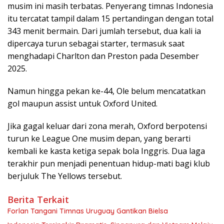
musim ini masih terbatas. Penyerang timnas Indonesia
itu tercatat tampil dalam 15 pertandingan dengan total
343 menit bermain. Dari jumlah tersebut, dua kali ia
dipercaya turun sebagai starter, termasuk saat
menghadapi Charlton dan Preston pada Desember
2025.
Namun hingga pekan ke-44, Ole belum mencatatkan
gol maupun assist untuk Oxford United.
Jika gagal keluar dari zona merah, Oxford berpotensi
turun ke League One musim depan, yang berarti
kembali ke kasta ketiga sepak bola Inggris. Dua laga
terakhir pun menjadi penentuan hidup-mati bagi klub
berjuluk The Yellows tersebut.
Berita Terkait
Forlan Tangani Timnas Uruguay Gantikan Bielsa