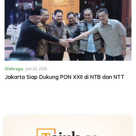
Olahraga
Juni 24, 2026
Jakarta Siap Dukung PON XXII di NTB dan NTT