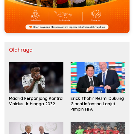
Olahraga
Madrid Perpanjang Kontral
Erick Thohir Resmi Dukung
Vinicius Jr Hingga 2032
Gianni Infantino Lanjut
Pimpin FIFA