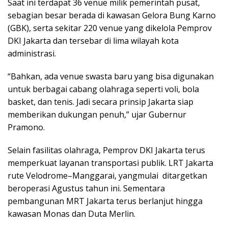
Saat ini terdapat 36 venue milik pemerintah pusat,
sebagian besar berada di kawasan Gelora Bung Karno
(GBK), serta sekitar 220 venue yang dikelola Pemprov
DKI Jakarta dan tersebar di lima wilayah kota
administrasi.
“Bahkan, ada venue swasta baru yang bisa digunakan
untuk berbagai cabang olahraga seperti voli, bola
basket, dan tenis. Jadi secara prinsip Jakarta siap
memberikan dukungan penuh,” ujar Gubernur
Pramono.
Selain fasilitas olahraga, Pemprov DKI Jakarta terus
memperkuat layanan transportasi publik. LRT Jakarta
rute Velodrome–Manggarai, yangmulai ditargetkan
beroperasi Agustus tahun ini. Sementara
pembangunan MRT Jakarta terus berlanjut hingga
kawasan Monas dan Duta Merlin.