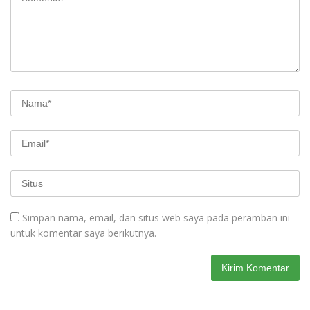
Simpan nama, email, dan situs web saya pada peramban ini
untuk komentar saya berikutnya.