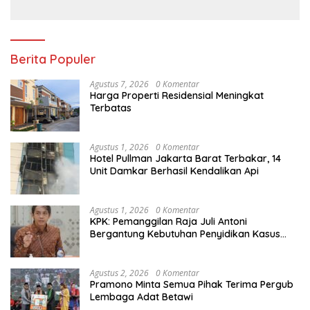
Berita Populer
Agustus 7, 2026
0 Komentar
Harga Properti Residensial Meningkat
Terbatas
Agustus 1, 2026
0 Komentar
Hotel Pullman Jakarta Barat Terbakar, 14
Unit Damkar Berhasil Kendalikan Api
Agustus 1, 2026
0 Komentar
KPK: Pemanggilan Raja Juli Antoni
Bergantung Kebutuhan Penyidikan Kasus
Kuansing
Agustus 2, 2026
0 Komentar
Pramono Minta Semua Pihak Terima Pergub
Lembaga Adat Betawi