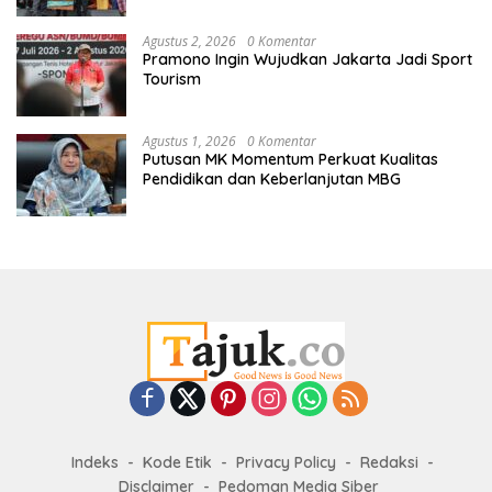
Agustus 2, 2026
0 Komentar
Pramono Ingin Wujudkan Jakarta Jadi Sport
Tourism
Agustus 1, 2026
0 Komentar
Putusan MK Momentum Perkuat Kualitas
Pendidikan dan Keberlanjutan MBG
Indeks
Kode Etik
Privacy Policy
Redaksi
Disclaimer
Pedoman Media Siber