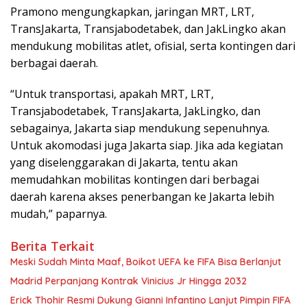
Pramono mengungkapkan, jaringan MRT, LRT,
TransJakarta, Transjabodetabek, dan JakLingko akan
mendukung mobilitas atlet, ofisial, serta kontingen dari
berbagai daerah.
“Untuk transportasi, apakah MRT, LRT,
Transjabodetabek, TransJakarta, JakLingko, dan
sebagainya, Jakarta siap mendukung sepenuhnya.
Untuk akomodasi juga Jakarta siap. Jika ada kegiatan
yang diselenggarakan di Jakarta, tentu akan
memudahkan mobilitas kontingen dari berbagai
daerah karena akses penerbangan ke Jakarta lebih
mudah,” paparnya.
Berita Terkait
Meski Sudah Minta Maaf, Boikot UEFA ke FIFA Bisa Berlanjut
Madrid Perpanjang Kontrak Vinicius Jr Hingga 2032
Erick Thohir Resmi Dukung Gianni Infantino Lanjut Pimpin FIFA