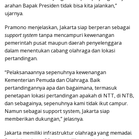
arahan Bapak Presiden tidak bisa kita jalankan,”
ujarnya.
Pramono menjelaskan, Jakarta siap berperan sebagai
support system
tanpa mencampuri kewenangan
pemerintah pusat maupun daerah penyelenggara
dalam menentukan cabang olahraga dan lokasi
pertandingan.
“Pelaksanaannya sepenuhnya kewenangan
Kementerian Pemuda dan Olahraga. Baik
pertandingannya apa dan bagaimana, termasuk
penetapan lokasi pertandingan apakah di NTT, di NTB,
dan sebagainya, sepenuhnya kami tidak ikut campur.
Namun sebagai support system, Jakarta siap
memberikan dukungan,” jelasnya.
Jakarta memiliki infrastruktur olahraga yang memadai.