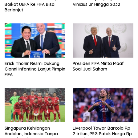
Boikot UEFA ke FIFA Bisa
Vinicius Jr Hingga 2032
Berlanjut
Erick Thohir Resmi Dukung
Presiden FIFA Minta Maaf
Gianni Infantino Lanjut Pimpin
Soal Jual Saham
FIFA
Singapura Kehilangan
Liverpool Tawar Barcola Rp
Andalan, Indonesia Tanpa
2 triliun, PSG Patok Harga Rp