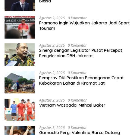
Bielsa
Agustus 2, 2026
0 Komentar
Pramono Ingin Wujudkan Jakarta Jadi Sport
Tourism
Agustus 2, 2026
0 Komentar
Sinergi dengan Legislator Pusat Percepat
Penyelesaian DBH Jakarta
Agustus 2, 2026
0 Komentar
Pemprov DKI Pastikan Penanganan Cepat
Kebakaran Lahan di Kramat Jati
Agustus 2, 2026
0 Komentar
Vietnam Waspadai Mithcel Baker
Agustus 3, 2026
0 Komentar
Garnacho Pergi Valentino Barco Datang