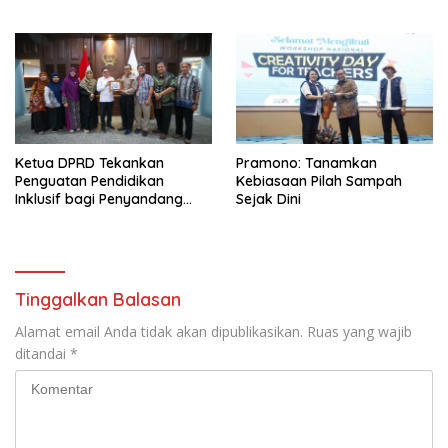
Ketua DPRD Tekankan
Pramono: Tanamkan
Penguatan Pendidikan
Kebiasaan Pilah Sampah
Inklusif bagi Penyandang
Sejak Dini
Disabilitas
Tinggalkan Balasan
Alamat email Anda tidak akan dipublikasikan.
Ruas yang wajib
ditandai
*