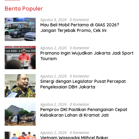
Berita Populer
Agustus 8, 2026
0 Komentar
Mau Beli Mobil Pertama di GIIAS 2026?
Jangan Terjebak Promo, Cek Ini
Agustus 2, 2026
0 Komentar
Pramono Ingin Wujudkan Jakarta Jadi Sport
Tourism
Agustus 2, 2026
0 Komentar
Sinergi dengan Legislator Pusat Percepat
Penyelesaian DBH Jakarta
Agustus 2, 2026
0 Komentar
Pemprov DKI Pastikan Penanganan Cepat
Kebakaran Lahan di Kramat Jati
Agustus 2, 2026
0 Komentar
Vietnam Waspadai Mithcel Baker