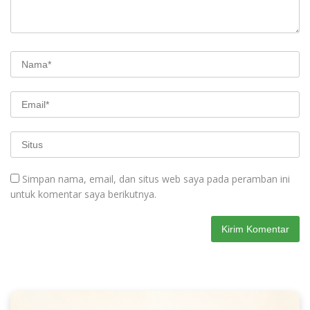
Simpan nama, email, dan situs web saya pada peramban ini
untuk komentar saya berikutnya.