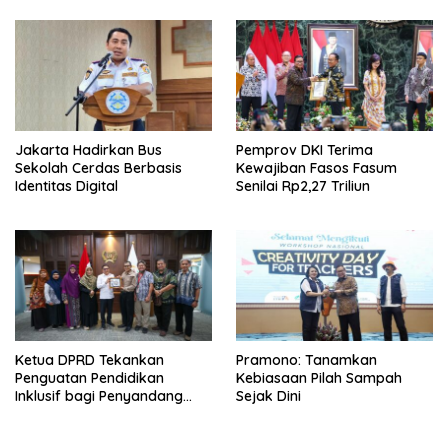
Jakarta Hadirkan Bus
Pemprov DKI Terima
Sekolah Cerdas Berbasis
Kewajiban Fasos Fasum
Identitas Digital
Senilai Rp2,27 Triliun
Ketua DPRD Tekankan
Pramono: Tanamkan
Penguatan Pendidikan
Kebiasaan Pilah Sampah
Inklusif bagi Penyandang
Sejak Dini
Disabilitas