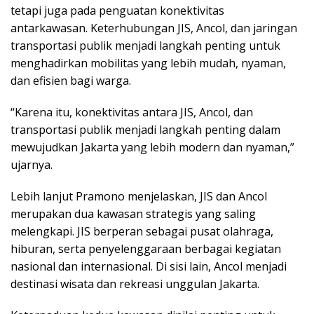
tetapi juga pada penguatan konektivitas
antarkawasan. Keterhubungan JIS, Ancol, dan jaringan
transportasi publik menjadi langkah penting untuk
menghadirkan mobilitas yang lebih mudah, nyaman,
dan efisien bagi warga.
“Karena itu, konektivitas antara JIS, Ancol, dan
transportasi publik menjadi langkah penting dalam
mewujudkan Jakarta yang lebih modern dan nyaman,”
ujarnya.
Lebih lanjut Pramono menjelaskan, JIS dan Ancol
merupakan dua kawasan strategis yang saling
melengkapi. JIS berperan sebagai pusat olahraga,
hiburan, serta penyelenggaraan berbagai kegiatan
nasional dan internasional. Di sisi lain, Ancol menjadi
destinasi wisata dan rekreasi unggulan Jakarta.