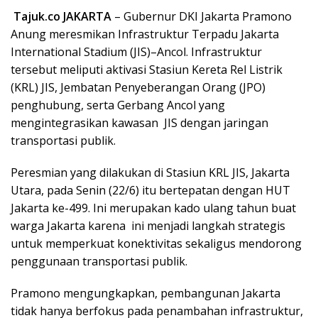
Tajuk.co JAKARTA
– Gubernur DKI Jakarta Pramono
Anung meresmikan Infrastruktur Terpadu Jakarta
International Stadium (JIS)–Ancol. Infrastruktur
tersebut meliputi aktivasi Stasiun Kereta Rel Listrik
(KRL) JIS, Jembatan Penyeberangan Orang (JPO)
penghubung, serta Gerbang Ancol yang
mengintegrasikan kawasan JIS dengan jaringan
transportasi publik.
Peresmian yang dilakukan di Stasiun KRL JIS, Jakarta
Utara, pada Senin (22/6) itu bertepatan dengan HUT
Jakarta ke-499. Ini merupakan kado ulang tahun buat
warga Jakarta karena ini menjadi langkah strategis
untuk memperkuat konektivitas sekaligus mendorong
penggunaan transportasi publik.
Pramono mengungkapkan, pembangunan Jakarta
tidak hanya berfokus pada penambahan infrastruktur,