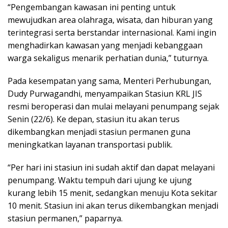
“Pengembangan kawasan ini penting untuk
mewujudkan area olahraga, wisata, dan hiburan yang
terintegrasi serta berstandar internasional. Kami ingin
menghadirkan kawasan yang menjadi kebanggaan
warga sekaligus menarik perhatian dunia,” tuturnya.
Pada kesempatan yang sama, Menteri Perhubungan,
Dudy Purwagandhi, menyampaikan Stasiun KRL JIS
resmi beroperasi dan mulai melayani penumpang sejak
Senin (22/6). Ke depan, stasiun itu akan terus
dikembangkan menjadi stasiun permanen guna
meningkatkan layanan transportasi publik.
“Per hari ini stasiun ini sudah aktif dan dapat melayani
penumpang. Waktu tempuh dari ujung ke ujung
kurang lebih 15 menit, sedangkan menuju Kota sekitar
10 menit. Stasiun ini akan terus dikembangkan menjadi
stasiun permanen,” paparnya.