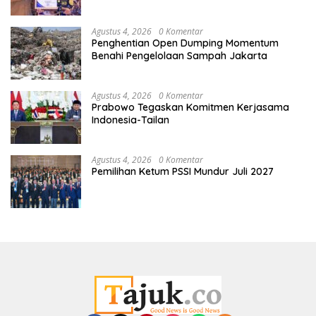
Agustus 4, 2026
0 Komentar
Penghentian Open Dumping Momentum
Benahi Pengelolaan Sampah Jakarta
Agustus 4, 2026
0 Komentar
Prabowo Tegaskan Komitmen Kerjasama
Indonesia-Tailan
Agustus 4, 2026
0 Komentar
Pemilihan Ketum PSSI Mundur Juli 2027