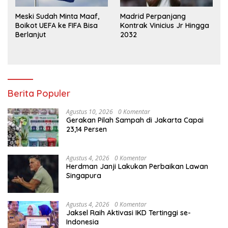
Meski Sudah Minta Maaf,
Madrid Perpanjang
Boikot UEFA ke FIFA Bisa
Kontrak Vinicius Jr Hingga
Berlanjut
2032
Berita Populer
Agustus 10, 2026
0 Komentar
Gerakan Pilah Sampah di Jakarta Capai
23,14 Persen
Agustus 4, 2026
0 Komentar
Herdman Janji Lakukan Perbaikan Lawan
Singapura
Agustus 4, 2026
0 Komentar
Jaksel Raih Aktivasi IKD Tertinggi se-
Indonesia