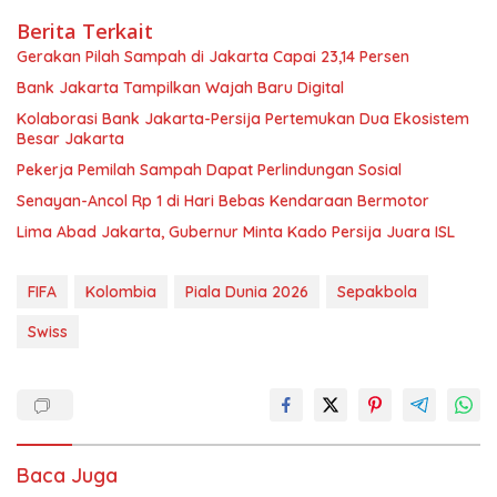
Berita Terkait
Gerakan Pilah Sampah di Jakarta Capai 23,14 Persen
Bank Jakarta Tampilkan Wajah Baru Digital
Kolaborasi Bank Jakarta-Persija Pertemukan Dua Ekosistem
Besar Jakarta
Pekerja Pemilah Sampah Dapat Perlindungan Sosial
Senayan-Ancol Rp 1 di Hari Bebas Kendaraan Bermotor
Lima Abad Jakarta, Gubernur Minta Kado Persija Juara ISL
FIFA
Kolombia
Piala Dunia 2026
Sepakbola
Swiss
Baca Juga