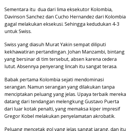
Sementara itu dua dari lima eksekutor Kolombia,
Davinson Sanchez dan Cucho Hernandez dari Kolombia
gagal melakukan eksekusi. Sehingga kedudukan 4-3
untuk Swiss.
Swiss yang diasuh Murat Yakin sempat diliputi
kekhawatiran pertandingan. Johan Manzambi, bintang
yang bersinar di tim tersebut, absen karena cedera
lutut. Absennya penyerang lincah itu sangat terasa.
Babak pertama Kolombia sejati mendominasi
serangan. Namun serangan yang dilakukan tanpa
menciptakan peluang yang jelas. Upaya terbaik mereka
datang dari tendangan melengkung Gustavo Puerta
dari luar kotak penalti, yang memaksa kiper impresif
Gregor Kobel melakukan penyelamatan akrobatik.
Peluang mencetak gol yang jelas sangat jarang, dan itu