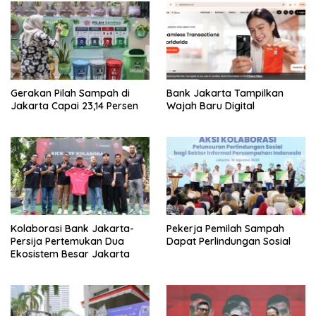
Gerakan Pilah Sampah di
Bank Jakarta Tampilkan
Jakarta Capai 23,14 Persen
Wajah Baru Digital
Kolaborasi Bank Jakarta-
Pekerja Pemilah Sampah
Persija Pertemukan Dua
Dapat Perlindungan Sosial
Ekosistem Besar Jakarta