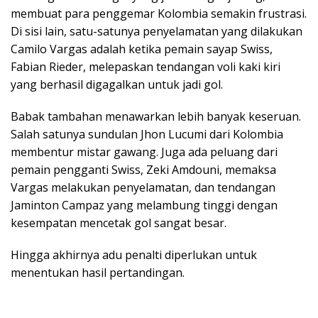
membuat para penggemar Kolombia semakin frustrasi.
Di sisi lain, satu-satunya penyelamatan yang dilakukan
Camilo Vargas adalah ketika pemain sayap Swiss,
Fabian Rieder, melepaskan tendangan voli kaki kiri
yang berhasil digagalkan untuk jadi gol.
Babak tambahan menawarkan lebih banyak keseruan.
Salah satunya sundulan Jhon Lucumi dari Kolombia
membentur mistar gawang. Juga ada peluang dari
pemain pengganti Swiss, Zeki Amdouni, memaksa
Vargas melakukan penyelamatan, dan tendangan
Jaminton Campaz yang melambung tinggi dengan
kesempatan mencetak gol sangat besar.
Hingga akhirnya adu penalti diperlukan untuk
menentukan hasil pertandingan.