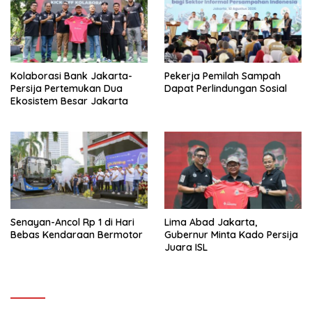
Kolaborasi Bank Jakarta-
Pekerja Pemilah Sampah
Persija Pertemukan Dua
Dapat Perlindungan Sosial
Ekosistem Besar Jakarta
Senayan-Ancol Rp 1 di Hari
Lima Abad Jakarta,
Bebas Kendaraan Bermotor
Gubernur Minta Kado Persija
Juara ISL