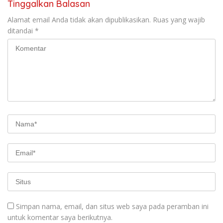
Tinggalkan Balasan
Alamat email Anda tidak akan dipublikasikan.
Ruas yang wajib
ditandai
*
Simpan nama, email, dan situs web saya pada peramban ini
untuk komentar saya berikutnya.