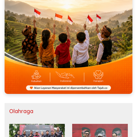
Olahraga